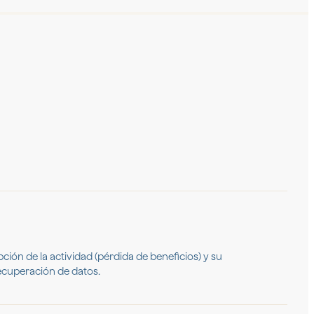
ción de la actividad (pérdida de beneficios) y su
recuperación de datos.