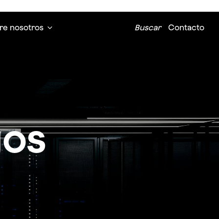
re nosotros
Buscar
Contacto
gos