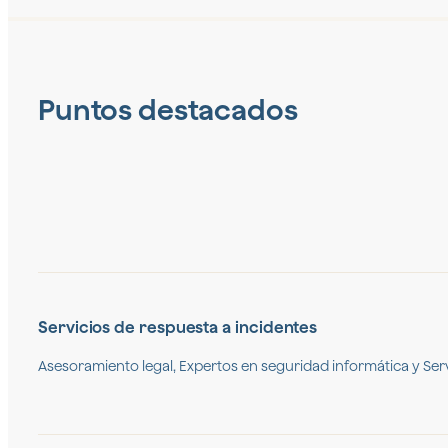
Puntos destacados
Servicios de respuesta a incidentes
Asesoramiento legal, Expertos en seguridad informática y Servi