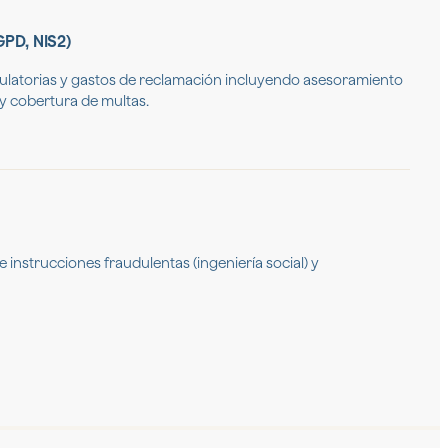
GPD, NIS2)
ulatorias y gastos de reclamación incluyendo asesoramiento
r y cobertura de multas.
instrucciones fraudulentas (ingeniería social) y