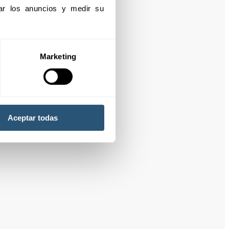
izar los anuncios y medir su 
Marketing
Aceptar todas