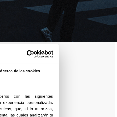
Acerca de las cookies
eros con las siguientes 
experiencia personalizada. 
ticas, que, si lo autorizas, 
ntal las cuales analizarán tu 