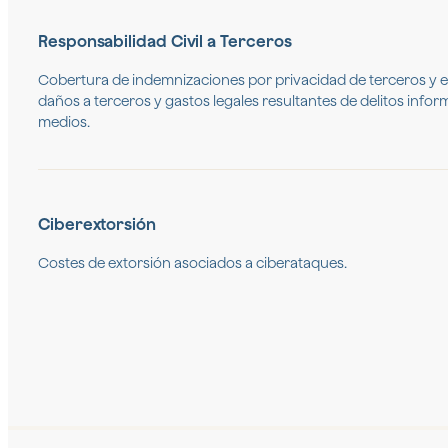
Responsabilidad Civil a Terceros
Cobertura de indemnizaciones por privacidad de terceros y 
daños a terceros y gastos legales resultantes de delitos info
medios.
Ciberextorsión
Costes de extorsión asociados a ciberataques.