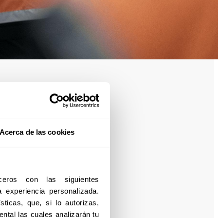
Acerca de las cookies
eros con las siguientes 
experiencia personalizada. 
ticas, que, si lo autorizas, 
ntal las cuales analizarán tu 