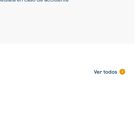
Ver todos