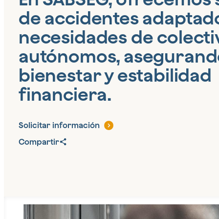
de accidentes adaptado
necesidades de colecti
autónomos, asegurand
bienestar y estabilidad
financiera.
Solicitar información
Compartir