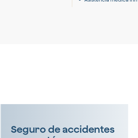
Seguro de accidentes