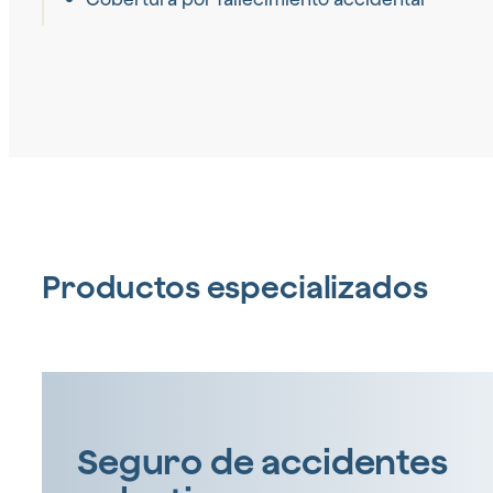
Productos especializados
Seguro de accidentes