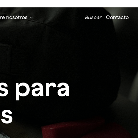
re nosotros
Buscar
Contacto
s para
s