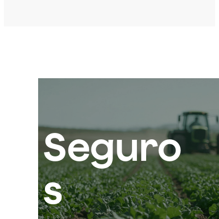
Seguro
s