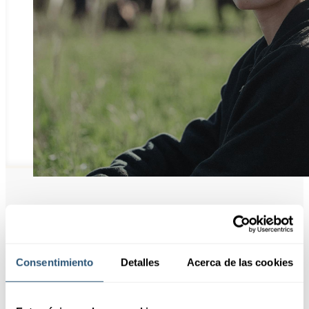
Puntos
destacados
Consentimiento
Detalles
Acerca de las cookies