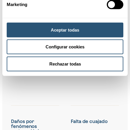
Marketing
Aceptar todas
Configurar cookies
Coberturas
Rechazar todas
Daños por
Falta de cuajado
fenómenos