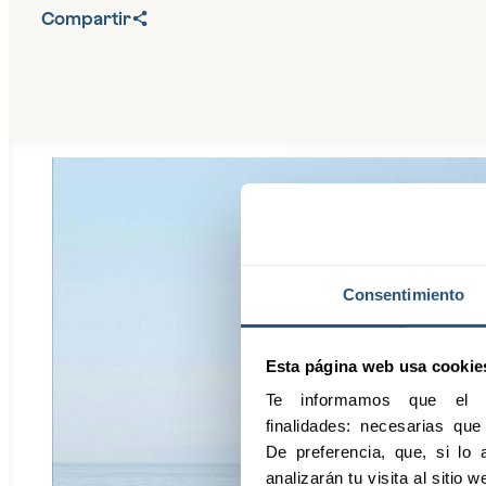
Compartir
Consentimiento
Esta página web usa cookie
Te informamos que el pr
finalidades: necesarias qu
De preferencia, que, si lo a
analizarán tu visita al sitio