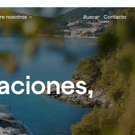
re nosotros
Buscar
Contacto
aciones,