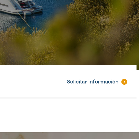
Solicitar
información