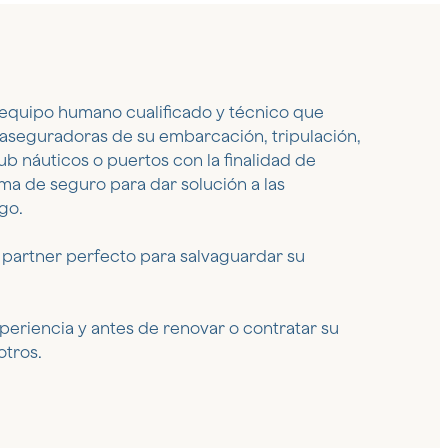
equipo humano cualificado y técnico que
 aseguradoras de su embarcación, tripulación,
lub náuticos o puertos con la finalidad de
ma de seguro para dar solución a las
go.
 partner perfecto para salvaguardar su
periencia y antes de renovar o contratar su
otros.