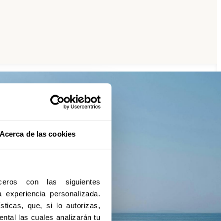
Acerca de las cookies
eros con las siguientes 
experiencia personalizada. 
ticas, que, si lo autorizas, 
ntal las cuales analizarán tu 