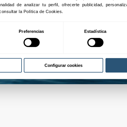
inalidad de analizar tu perfil, ofrecerte publicidad, personal
consultar la Política de Cookies.
Preferencias
Estadística
Configurar cookies