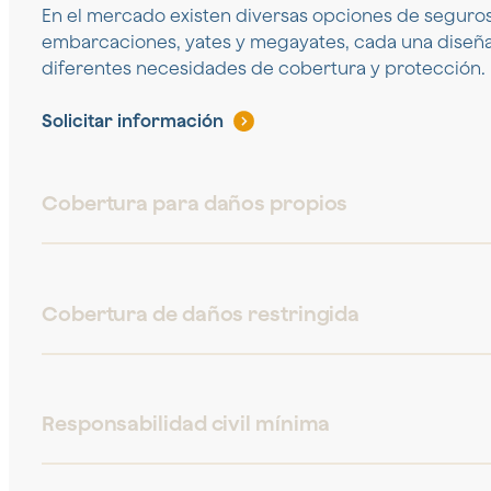
En el mercado existen diversas opciones de seguro
embarcaciones, yates y megayates, cada una diseña
diferentes necesidades de cobertura y protección.
Solicitar información
Cobertura para daños propios
Cobertura de daños restringida
Responsabilidad civil mínima