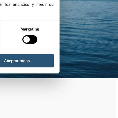
izar los anuncios y medir su 
Marketing
Aceptar todas