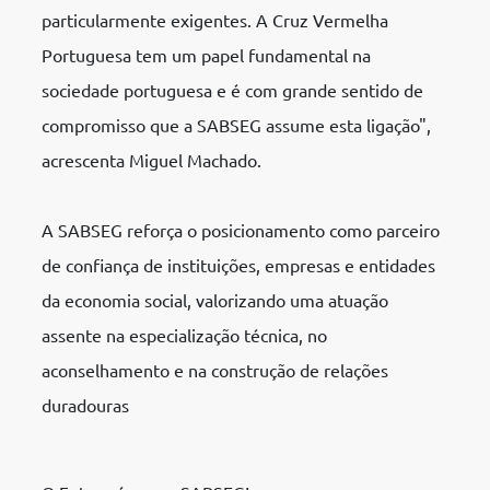
particularmente exigentes. A Cruz Vermelha
Portuguesa tem um papel fundamental na
sociedade portuguesa e é com grande sentido de
compromisso que a SABSEG assume esta ligação",
acrescenta Miguel Machado.
A SABSEG reforça o posicionamento como parceiro
de confiança de instituições, empresas e entidades
da economia social, valorizando uma atuação
assente na especialização técnica, no
aconselhamento e na construção de relações
duradouras