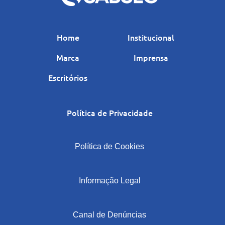
Home
Institucional
Marca
Imprensa
Escritórios
Política de Privacidade
|
Política de Cookies
|
Informação Legal
|
Canal de Denúncias