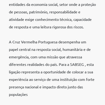
entidades da economia social, setor onde a proteção
de pessoas, património, responsabilidade e
atividade exige conhecimento técnica, capacidade
de resposta e uma leitura rigorosa dos riscos.
A Cruz Vermelha Portuguesa desempenha um
papel central na resposta social, humanitária e de
emergência, com uma missão que atravessa
diferentes realidades do país. Para a SABSEG , esta
ligação representa a oportunidade de colocar a sua
experiência ao serviço de uma instituição com forte
presença nacional e impacto direto junto das
populações