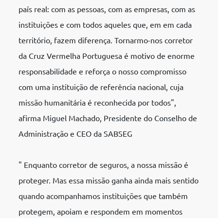
país real: com as pessoas, com as empresas, com as
instituições e com todos aqueles que, em em cada
território, fazem diferença. Tornarmo-nos corretor
da Cruz Vermelha Portuguesa é motivo de enorme
responsabilidade e reforça o nosso compromisso
com uma instituição de referência nacional, cuja
missão humanitária é reconhecida por todos",
afirma Miguel Machado, Presidente do Conselho de
Administração e CEO da SABSEG
" Enquanto corretor de seguros, a nossa missão é
proteger. Mas essa missão ganha ainda mais sentido
quando acompanhamos instituições que também
protegem, apoiam e respondem em momentos