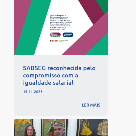
SABSEG reconhecida pelo
compromisso com a
igualdade salarial
15-11-2023
LER MAIS