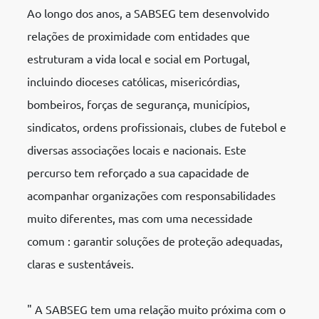
Ao longo dos anos, a SABSEG tem desenvolvido
relações de proximidade com entidades que
estruturam a vida local e social em Portugal,
incluindo dioceses católicas, misericórdias,
bombeiros, forças de segurança, municípios,
sindicatos, ordens profissionais, clubes de futebol e
diversas associações locais e nacionais. Este
percurso tem reforçado a sua capacidade de
acompanhar organizações com responsabilidades
muito diferentes, mas com uma necessidade
comum : garantir soluções de proteção adequadas,
claras e sustentáveis.
" A SABSEG tem uma relação muito próxima com o