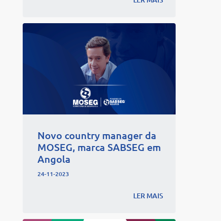
Novo country manager da
MOSEG, marca SABSEG em
Angola
24-11-2023
LER MAIS