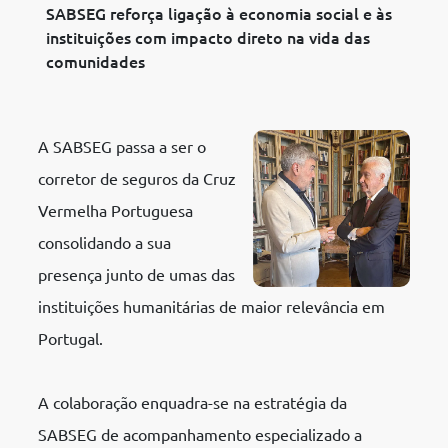
SABSEG reforça ligação à economia social e às
instituições com impacto direto na vida das
comunidades
A SABSEG passa a ser o
corretor de seguros da Cruz
Vermelha Portuguesa
consolidando a sua
presença junto de umas das
instituições humanitárias de maior relevância em
Portugal.
A colaboração enquadra-se na estratégia da
SABSEG de acompanhamento especializado a