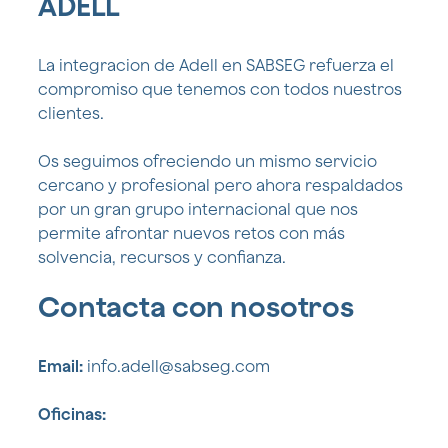
ADELL
La integracion de Adell en SABSEG refuerza el
compromiso que tenemos con todos nuestros
clientes.
Os seguimos ofreciendo un mismo servicio
cercano y profesional pero ahora respaldados
por un gran grupo internacional que nos
permite afrontar nuevos retos con más
solvencia, recursos y confianza.
Contacta con nosotros
Email:
info.adell@sabseg.com
Oficinas: