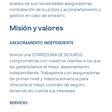
análisis de sus necesidades aseguradoras,
contratación de su póliza y acompañamiento y
gestión en caso de siniestro.
Misión y valores
ASESORAMIENTO INDEPENDIENTE
Somos una CORREDURIA DE SEGUROS
comprometida con nuestros clientes a los que
les garantizamos el mejor asesoramiento
independiente. Trabajamos con aseguradoras
de primer nivel y máxima solvencia para
ofrecerle el mejor contrato de seguro,
teniendo en cuenta sus intereses.
SERVICIO