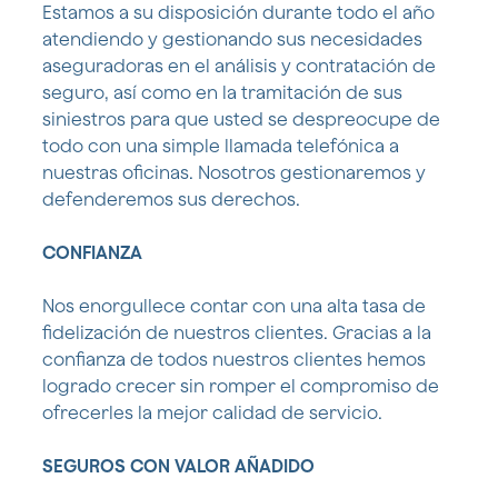
Estamos a su disposición durante todo el año
atendiendo y gestionando sus necesidades
aseguradoras en el análisis y contratación de
seguro, así como en la tramitación de sus
siniestros para que usted se despreocupe de
todo con una simple llamada telefónica a
nuestras oficinas. Nosotros gestionaremos y
defenderemos sus derechos.
CONFIANZA
Nos enorgullece contar con una alta tasa de
fidelización de nuestros clientes. Gracias a la
confianza de todos nuestros clientes hemos
logrado crecer sin romper el compromiso de
ofrecerles la mejor calidad de servicio.
SEGUROS CON VALOR AÑADIDO