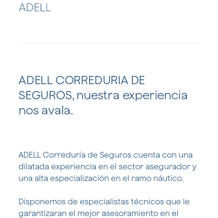
ADELL CORREDURIA DE
SEGUROS, nuestra experiencia
nos avala.
ADELL Correduría de Seguros cuenta con una
dilatada experiencia en el sector asegurador y
una alta especialización en el ramo náutico.
Disponemos de especialistas técnicos que le
garantizaran el mejor asesoramiento en el