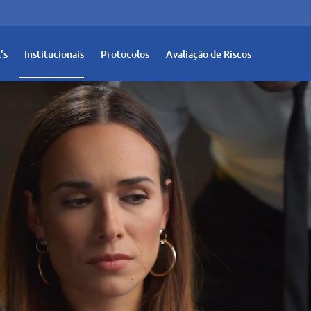
's
Institucionais
Protocolos
Avaliação de Riscos