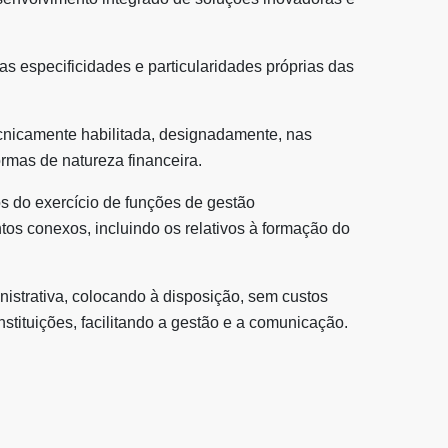
 especificidades e particularidades próprias das
cnicamente habilitada, designadamente, nas
ormas de natureza financeira.
s do exercício de funções de gestão
tos conexos, incluindo os relativos à formação do
istrativa, colocando à disposição, sem custos
Instituições, facilitando a gestão e a comunicação.