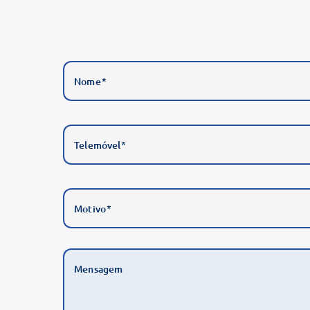
Nome
Telemóvel
Motivo
Mensagem