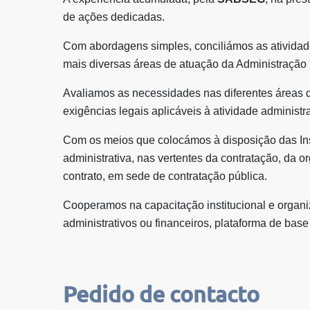
de ações dedicadas.
Com abordagens simples, conciliámos as atividade
mais diversas áreas de atuação da Administração 
Avaliamos as necessidades nas diferentes áreas 
exigências legais aplicáveis à atividade administr
Com os meios que colocámos à disposição das Inst
administrativa, nas vertentes da contratação, da 
contrato, em sede de contratação pública.
Cooperamos na capacitação institucional e organi
administrativos ou financeiros, plataforma de base 
Pedido de contacto