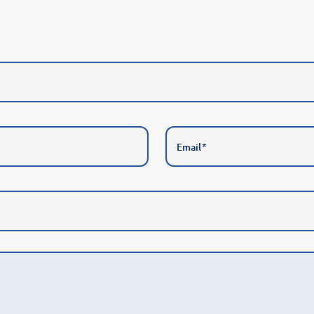
Email