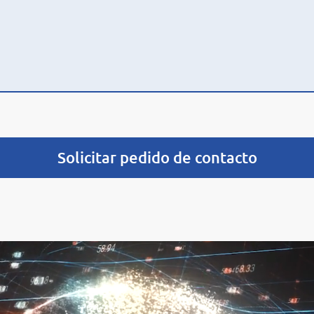
Solicitar pedido de contacto