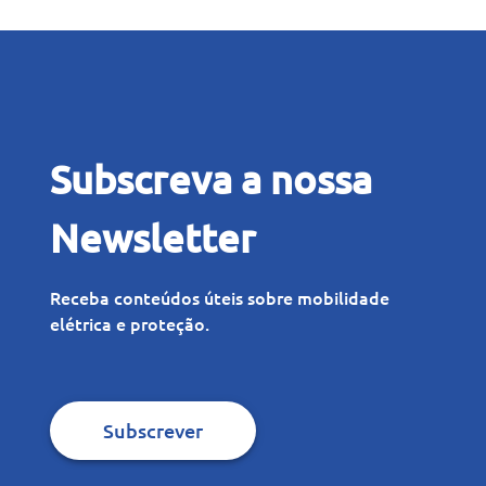
Subscreva a nossa
Newsletter
Receba conteúdos úteis sobre mobilidade
elétrica e proteção.
Subscrever