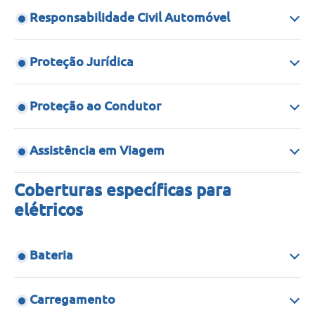
Responsabilidade Civil Automóvel
Proteção Jurídica
Proteção ao Condutor
Assistência em Viagem
Coberturas específicas para
elétricos
Bateria
Carregamento