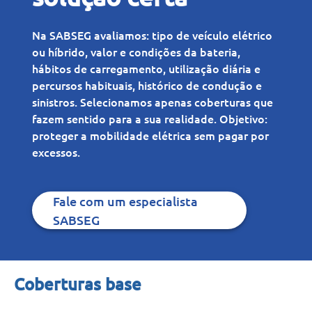
Na SABSEG avaliamos: tipo de veículo elétrico
ou híbrido, valor e condições da bateria,
hábitos de carregamento, utilização diária e
percursos habituais, histórico de condução e
sinistros. Selecionamos apenas coberturas que
fazem sentido para a sua realidade. Objetivo:
proteger a mobilidade elétrica sem pagar por
excessos.
Fale com um especialista
SABSEG
Coberturas base