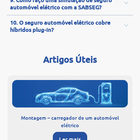
automóvel elétrico com a SABSEG?
10. O seguro automóvel elétrico cobre
híbridos plug-in?
Artigos Úteis
Montagem – carregador de um automóvel
elétrico
Ler mais