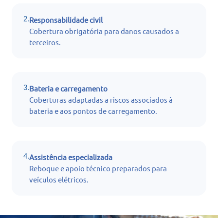
2.
Responsabilidade civil
Cobertura obrigatória para danos causados a
terceiros.
3.
Bateria e carregamento
Coberturas adaptadas a riscos associados à
bateria e aos pontos de carregamento.
4.
Assistência especializada
Reboque e apoio técnico preparados para
veículos elétricos.