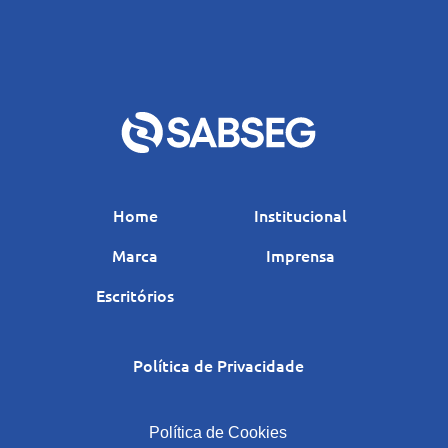
Home
Institucional
Marca
Imprensa
Escritórios
Política de Privacidade
|
Política de Cookies