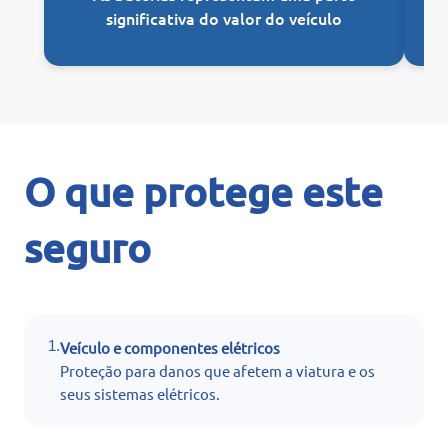
significativa do valor do veículo
O que protege este
seguro
1.
Veículo e componentes elétricos
Proteção para danos que afetem a viatura e os
seus sistemas elétricos.