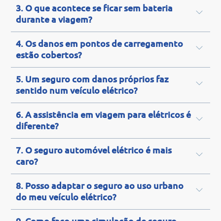
3. O que acontece se ficar sem bateria
durante a viagem?
4. Os danos em pontos de carregamento
estão cobertos?
5. Um seguro com danos próprios faz
sentido num veículo elétrico?
6. A assistência em viagem para elétricos é
diferente?
7. O seguro automóvel elétrico é mais
caro?
8. Posso adaptar o seguro ao uso urbano
do meu veículo elétrico?
9. Como faço uma simulação de seguro