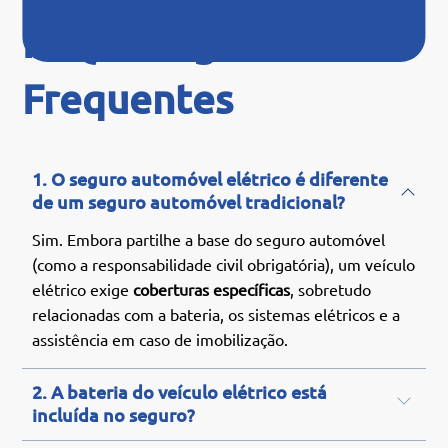
FAQ - Perguntas
Frequentes
1. O seguro automóvel elétrico é diferente
de um seguro automóvel tradicional?
Sim. Embora partilhe a base do seguro automóvel
(como a responsabilidade civil obrigatória), um veículo
elétrico exige
coberturas específicas
, sobretudo
relacionadas com a bateria, os sistemas elétricos e a
assistência em caso de imobilização.
2. A bateria do veículo elétrico está
incluída no seguro?