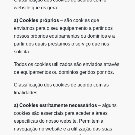
website que os gera:
a) Cookies próprios
– são cookies que
enviamos para o seu equipamento a partir dos
nossos próprios equipamentos ou domínios e a
partir dos quais prestamos o serviço que nos
solicita.
Todos os cookies utilizados são enviados através
de equipamentos ou domínios geridos por nós.
Classificação dos cookies de acordo com as
finalidades:
a) Cookies estritamente necessários
– alguns
cookies são essenciais para aceder a áreas
específicas do nosso website. Permitem a
navegação no website e a utilização das suas