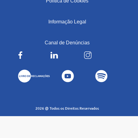
Política de Cookies
|
Informação Legal
|
Canal de Denúncias
2026 @ Todos os Direitos Reservados