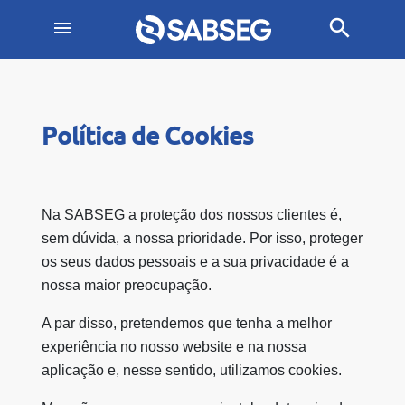
search
menu
Política de Cookies
Na SABSEG a proteção dos nossos clientes é,
sem dúvida, a nossa prioridade. Por isso, proteger
os seus dados pessoais e a sua privacidade é a
nossa maior preocupação.
A par disso, pretendemos que tenha a melhor
experiência no nosso website e na nossa
aplicação e, nesse sentido, utilizamos cookies.