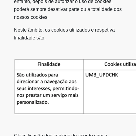
entanto, depois de autorizar o uso de cookies,
poderá sempre desativar parte ou a totalidade dos
nossos cookies.
Neste âmbito, os cookies utilizados e respetiva
finalidade são:
Classificação dos cookies de acordo com o