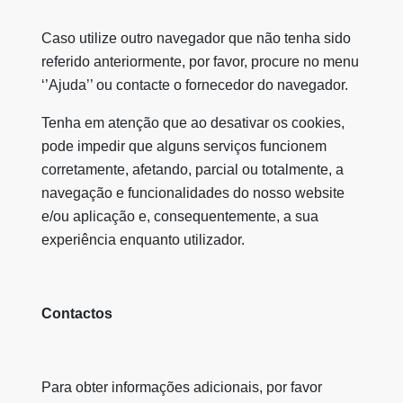
Caso utilize outro navegador que não tenha sido
referido anteriormente, por favor, procure no menu
‘’Ajuda’’ ou contacte o fornecedor do navegador.
Tenha em atenção que ao desativar os cookies,
pode impedir que alguns serviços funcionem
corretamente, afetando, parcial ou totalmente, a
navegação e funcionalidades do nosso website
e/ou aplicação e, consequentemente, a sua
experiência enquanto utilizador.
Contactos
Para obter informações adicionais, por favor