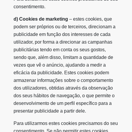
consentimento.
d) Cookies de marketing
– estes cookies, que
podem ser próprios ou de terceiros, direcionam a
publicidade em função dos interesses de cada
utilizador, por forma a direcionar as campanhas
publicitárias tendo em conta os seus gostos,
sendo que, além disso, limitam a quantidade de
vezes que vê o anúncio, ajudando a medir a
eficácia da publicidade. Estes cookies podem
armazenar informações sobre o comportamento
dos utilizadores, obtidas através da observação
dos seus hábitos de navegação, o que permite o
desenvolvimento de um perfil específico para a
presentar publicidade a partir dele.
Para utilizarmos estes cookies precisamos do seu
consentimento. Se não permitir estes cookies,