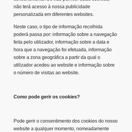
não terá acesso à nossa publicidade
personalizada em diferentes websites.
Neste caso, o tipo de informação recolhida
poderá passa por: informação sobre a navegação
feita pelo utilizador, informação sobre a data e
hora que a navegação foi efetuada, informação
sobre a zona geográfica a partir da qual o
utilizador acedeu ao website e informação sobre
o número de visitas ao website.
Como pode gerir os cookies?
Pode gerir o consentimento dos cookies do nosso
website a qualquer momento, nomeadamente