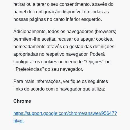
retirar ou alterar o seu consentimento, através do
painel de configuração disponível em todas as
nossas páginas no canto inferior esquerdo.
Adicionalmente, todos os navegadores (browsers)
permitem-lhe aceitar, recusar ou apagar cookies,
nomeadamente através da gestão das definições
apropriadas no respetivo navegador. Poderá
configurar os cookies no menu de ‘’Opções’’ ou
‘’Preferências’’ do seu navegador.
Para mais informações, verifique os seguintes
links de acordo com o navegador que utiliza:
Chrome
https://support.google.com/chrome/answer/95647?
hl=pt