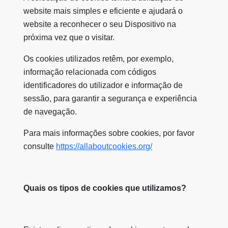
website mais simples e eficiente e ajudará o
website a reconhecer o seu Dispositivo na
próxima vez que o visitar.
Os cookies utilizados retêm, por exemplo,
informação relacionada com códigos
identificadores do utilizador e informação de
sessão, para garantir a segurança e experiência
de navegação.
Para mais informações sobre cookies, por favor
consulte
https://allaboutcookies.org/
Quais os tipos de cookies que utilizamos?