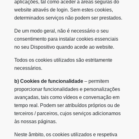
aplicações, tal como aceder a áreas seguras do
website através de login. Sem estes cookies,
determinados serviços não podem ser prestados.
De um modo geral, não é necessário o seu
consentimento para instalar cookies essenciais
no seu Dispositivo quando acede ao website.
Todos os cookies utilizados são estritamente
necessários.
b) Cookies de funcionalidade
– permitem
proporcionar funcionalidades e personalizações
avançadas, tais como vídeos e conversação em
tempo real. Podem ser atribuídos próprios ou de
terceiros / parceiros, cujos serviços adicionamos
às nossas páginas.
Neste âmbito, os cookies utilizados e respetiva