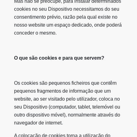
Mas não se preocupe, para instalar determinados
cookies no seu Dispositivo necessitamos do seu
consentimento prévio, razão pela qual existe no
nosso website um espaço dedicado, onde poderá
conceder o mesmo.
O que são cookies e para que servem?
Os cookies são pequenos ficheiros que contêm
pequenos fragmentos de informação que um
website, ao ser visitado pelo utilizador, coloca no
seu Dispositivo (computador, tablet, telemóvel ou
outro dispositivo móvel), normalmente através do
navegador de internet.
A colocação de cookies torna a utilização do