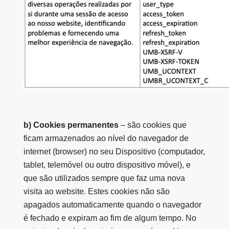
b) Cookies permanentes
– são cookies que
ficam armazenados ao nível do navegador de
internet (browser) no seu Dispositivo (computador,
tablet, telemóvel ou outro dispositivo móvel), e
que são utilizados sempre que faz uma nova
visita ao website. Estes cookies não são
apagados automaticamente quando o navegador
é fechado e expiram ao fim de algum tempo. No