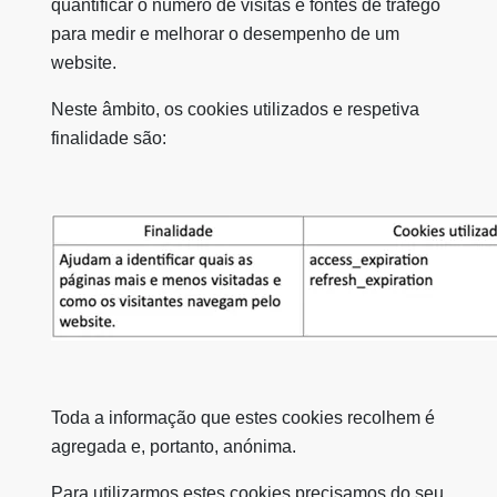
quantificar o número de visitas e fontes de tráfego
para medir e melhorar o desempenho de um
website.
Neste âmbito, os cookies utilizados e respetiva
finalidade são:
Toda a informação que estes cookies recolhem é
agregada e, portanto, anónima.
Para utilizarmos estes cookies precisamos do seu