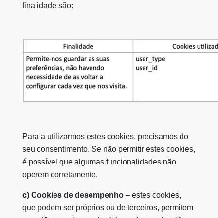
finalidade são:
Para a utilizarmos estes cookies, precisamos do
seu consentimento. Se não permitir estes cookies,
é possível que algumas funcionalidades não
operem corretamente.
c) Cookies de desempenho
– estes cookies,
que podem ser próprios ou de terceiros, permitem