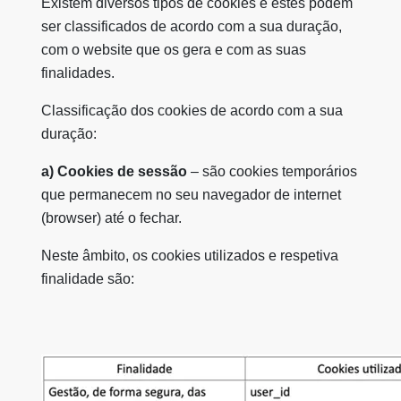
Existem diversos tipos de cookies e estes podem
ser classificados de acordo com a sua duração,
com o website que os gera e com as suas
finalidades.
Classificação dos cookies de acordo com a sua
duração:
a) Cookies de sessão
– são cookies temporários
que permanecem no seu navegador de internet
(browser) até o fechar.
Neste âmbito, os cookies utilizados e respetiva
finalidade são: