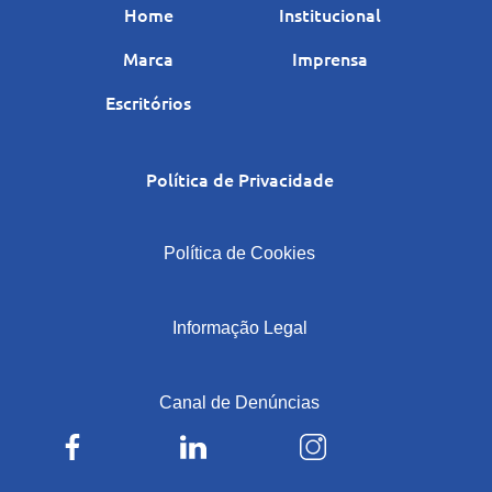
Home
Institucional
Marca
Imprensa
Escritórios
Política de Privacidade
|
Política de Cookies
|
Informação Legal
|
Canal de Denúncias