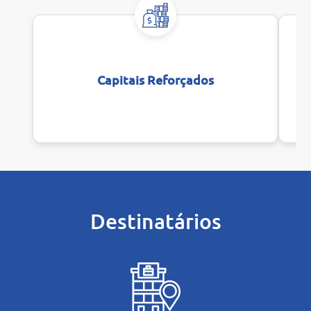
Capitais Reforçados
Destinatários