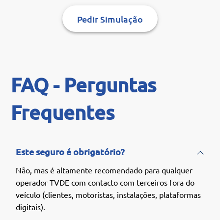
Pedir Simulação
FAQ - Perguntas
Frequentes
Este seguro é obrigatório?
Não, mas é altamente recomendado para qualquer
operador TVDE com contacto com terceiros fora do
veículo (clientes, motoristas, instalações, plataformas
digitais).