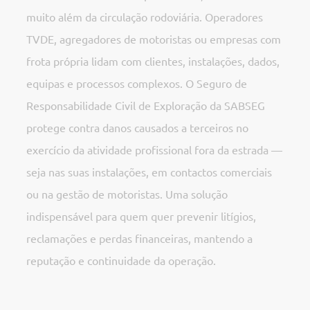
muito além da circulação rodoviária. Operadores
TVDE, agregadores de motoristas ou empresas com
frota própria lidam com clientes, instalações, dados,
equipas e processos complexos. O Seguro de
Responsabilidade Civil de Exploração da SABSEG
protege contra danos causados a terceiros no
exercício da atividade profissional fora da estrada —
seja nas suas instalações, em contactos comerciais
ou na gestão de motoristas. Uma solução
indispensável para quem quer prevenir litígios,
reclamações e perdas financeiras, mantendo a
reputação e continuidade da operação.