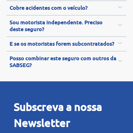
Cobre acidentes com o veículo?
Sou motorista independente. Preciso
deste seguro?
E se os motoristas forem subcontratados?
Posso combinar este seguro com outros da
SABSEG?
Subscreva a nossa
Newsletter