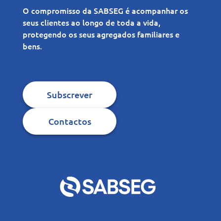
O compromisso da SABSEG é acompanhar os
seus clientes ao longo de toda a vida,
protegendo os seus agregados familiares e
bens.
Subscrever
Contactos