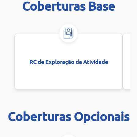
Coberturas Base
RC de Exploração da Atividade
Coberturas Opcionais