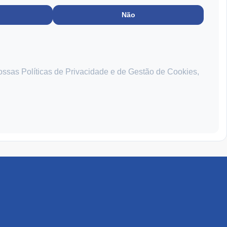
Não
ossas Políticas de Privacidade e de Gestão de Cookies,