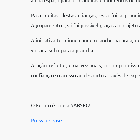
Para muitas destas crianças, esta foi a prim
Agrupamento -, só foi possível graças ao projet
A iniciativa terminou com um lanche na praia, 
voltar a subir para a prancha.
A ação refletiu, uma vez mais, o compromisso
confiança e o acesso ao desporto através de exp
O Futuro é com a SABSEG!
Press Release