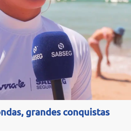
ndas, grandes conquistas