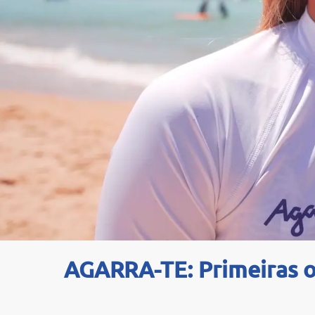
AGARRA-TE: Primeiras o