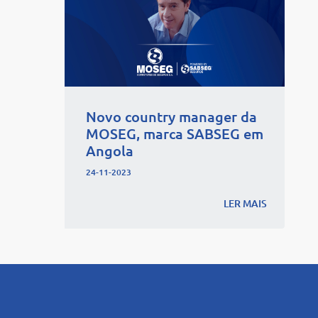
Novo country manager da
MOSEG, marca SABSEG em
Angola
24-11-2023
LER MAIS