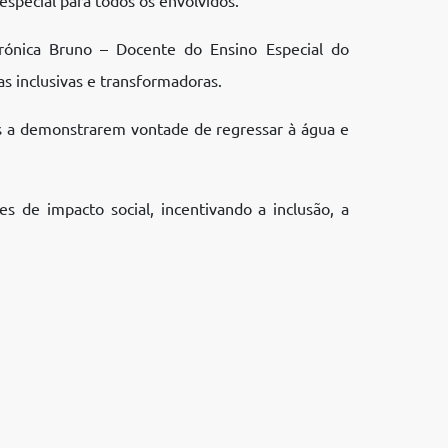
erónica Bruno – Docente do Ensino Especial do
s inclusivas e transformadoras.
as a demonstrarem vontade de regressar à água e
de impacto social, incentivando a inclusão, a