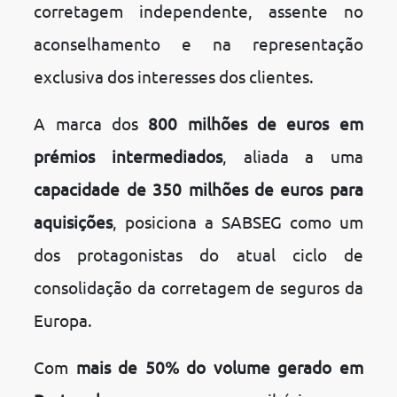
corretagem independente, assente no
aconselhamento e na representação
exclusiva dos interesses dos clientes.
A marca dos
800 milhões de euros em
prémios intermediados
, aliada a uma
capacidade de 350 milhões de euros para
aquisições
, posiciona a SABSEG como um
dos protagonistas do atual ciclo de
consolidação da corretagem de seguros da
Europa.
Com
mais de 50% do volume gerado em