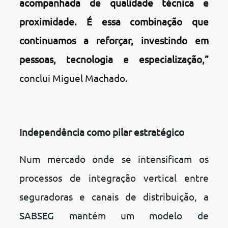
acompanhada de qualidade técnica e
proximidade. É essa combinação que
continuamos a reforçar, investindo em
pessoas, tecnologia e especialização,”
conclui Miguel Machado.
Independência como pilar estratégico
Num mercado onde se intensificam os
processos de integração vertical entre
seguradoras e canais de distribuição, a
SABSEG mantém um modelo de