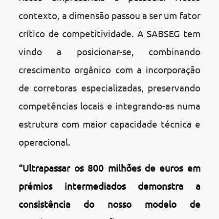
contexto, a dimensão passou a ser um fator
crítico de competitividade. A SABSEG tem
vindo a posicionar-se, combinando
crescimento orgânico com a incorporação
de corretoras especializadas, preservando
competências locais e integrando-as numa
estrutura com maior capacidade técnica e
operacional.
“Ultrapassar os 800 milhões de euros em
prémios intermediados demonstra a
consistência do nosso modelo de