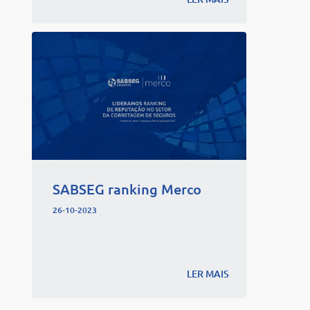
SABSEG ranking Merco
26-10-2023
LER MAIS