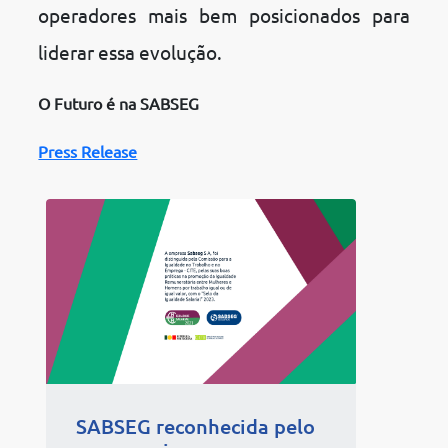
operadores mais bem posicionados para
liderar essa evolução.
O Futuro é na SABSEG
Press Release
SABSEG reconhecida pelo