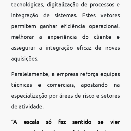
tecnológicas, digitalização de processos e
integração de sistemas. Estes vetores
permitem ganhar eficiência operacional,
melhorar a experiência do cliente e
assegurar a integração eficaz de novas
aquisições.
Paralelamente, a empresa reforça equipas
técnicas e comerciais, apostando na
especialização por áreas de risco e setores
de atividade.
“A escala só faz sentido se vier