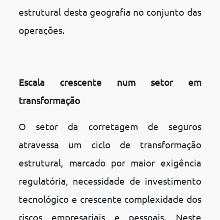
estrutural desta geografia no conjunto das
operações.
Escala crescente num setor em
transformação
O setor da corretagem de seguros
atravessa um ciclo de transformação
estrutural, marcado por maior exigência
regulatória, necessidade de investimento
tecnológico e crescente complexidade dos
riscos empresariais e pessoais. Neste