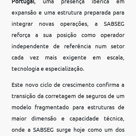
Portugal
, uma presença ibérica em
expansão e uma estrutura preparada para
integrar novas operações, a SABSEG
reforça a sua posição como operador
independente de referência num setor
cada vez mais exigente em escala,
tecnologia e especialização.
Este novo ciclo de crescimento confirma a
transição da corretagem de seguros de um
modelo fragmentado para estruturas de
maior dimensão e capacidade técnica,
onde a SABSEG surge hoje como um dos