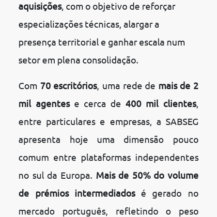
aquisições
, com o objetivo de reforçar
especializações técnicas, alargar a
presença territorial e ganhar escala num
setor em plena consolidação.
Com
70 escritórios
, uma rede de
mais de 2
mil agentes
e cerca de
400 mil clientes
,
entre particulares e empresas, a SABSEG
apresenta hoje uma dimensão pouco
comum entre plataformas independentes
no sul da Europa.
Mais de 50% do volume
de prémios intermediados
é gerado no
mercado português, refletindo o peso