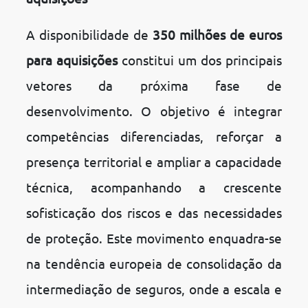
A disponibilidade de
350 milhões de euros
para aquisições
constitui um dos principais
vetores da próxima fase de
desenvolvimento. O objetivo é integrar
competências diferenciadas, reforçar a
presença territorial e ampliar a capacidade
técnica, acompanhando a crescente
sofisticação dos riscos e das necessidades
de proteção. Este movimento enquadra-se
na tendência europeia de consolidação da
intermediação de seguros, onde a escala e