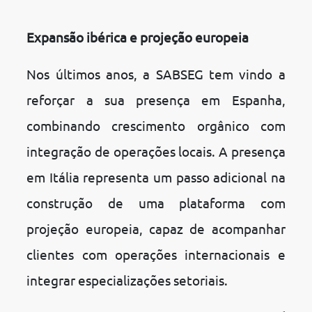
Expansão ibérica e projeção europeia
Nos últimos anos, a SABSEG tem vindo a
reforçar a sua presença em Espanha,
combinando crescimento orgânico com
integração de operações locais. A presença
em Itália representa um passo adicional na
construção de uma plataforma com
projeção europeia, capaz de acompanhar
clientes com operações internacionais e
integrar especializações setoriais.