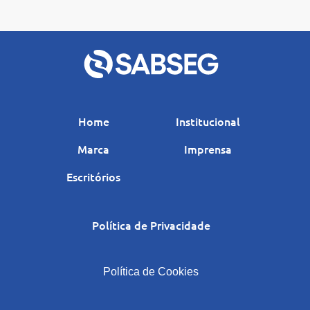
Home
Institucional
Marca
Imprensa
Escritórios
Política de Privacidade
|
Política de Cookies
|