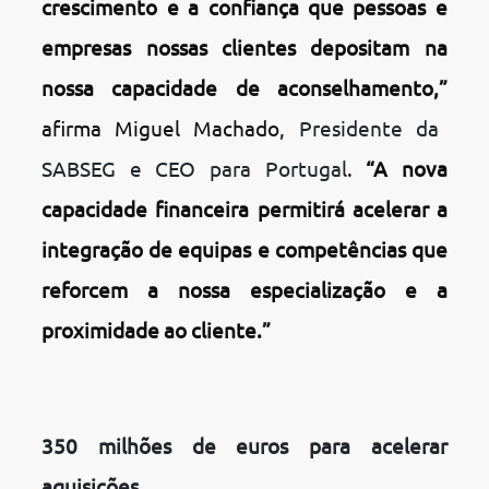
crescimento e a confiança que pessoas e
empresas nossas clientes depositam na
nossa capacidade de aconselhamento,”
afirma Miguel Machado,
Presidente da
SABSEG e CEO para Portugal
.
“A nova
capacidade financeira permitirá acelerar a
integração de equipas e competências que
reforcem a nossa especialização e a
proximidade ao cliente.”
350 milhões de euros para acelerar
aquisições