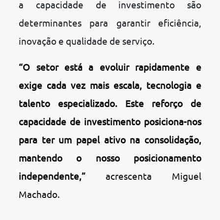
a capacidade de investimento são
determinantes para garantir eficiência,
inovação e qualidade de serviço.
“O setor está a evoluir rapidamente e
exige cada vez mais escala, tecnologia e
talento especializado. Este reforço de
capacidade de investimento posiciona-nos
para ter um papel ativo na consolidação,
mantendo o nosso posicionamento
independente,”
acrescenta Miguel
Machado.