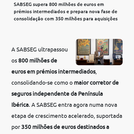
SABSEG supera 800 milhões de euros em
prémios intermediados e prepara nova fase de
consolidação com 350 milhões para aquisições
A SABSEG ultrapassou
os
800 milhões de
euros em prémios intermediados
,
consolidando-se como o
maior corretor de
seguros independente da Península
Ibérica
. A SABSEG entra agora numa nova
etapa de crescimento acelerado, suportada
por
350 milhões de euros destinados a