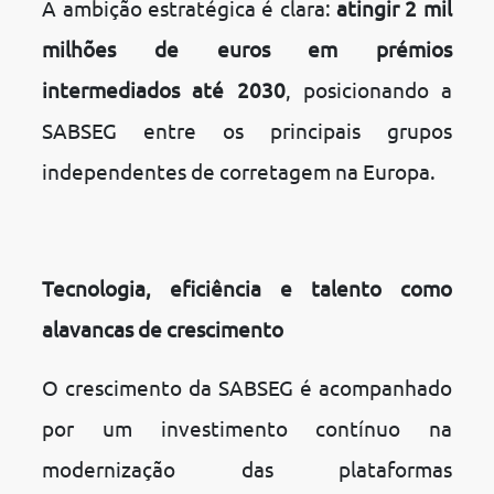
A ambição estratégica é clara:
atingir 2 mil
milhões de euros em prémios
intermediados até 2030
, posicionando a
SABSEG entre os principais grupos
independentes de corretagem na Europa.
Tecnologia, eficiência e talento como
alavancas de crescimento
O crescimento da SABSEG é acompanhado
por um investimento contínuo na
modernização das plataformas