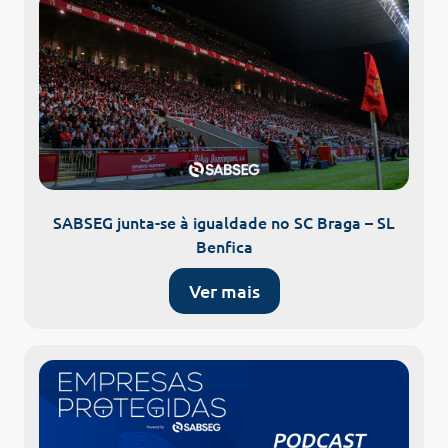
SABSEG junta-se à igualdade no SC Braga – SL
Benfica
Ver mais