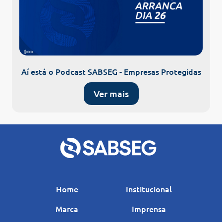
Aí está o Podcast SABSEG - Empresas Protegidas
Ver mais
Home
Institucional
Marca
Imprensa