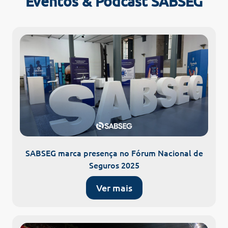
Eventos & Podcast SABSEG
SABSEG marca presença no Fórum Nacional de
Seguros 2025
Ver mais