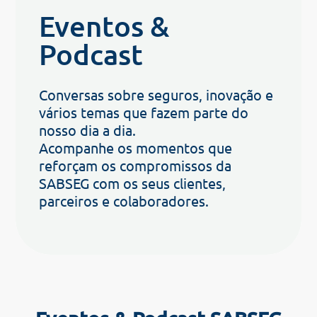
Eventos &
Podcast
Conversas sobre seguros, inovação e
vários temas que fazem parte do
nosso dia a dia.
Acompanhe os momentos que
reforçam os compromissos da
SABSEG com os seus clientes,
parceiros e colaboradores.