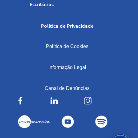
Escritórios
Política de Privacidade
|
Política de Cookies
|
Informação Legal
|
Canal de Denúncias