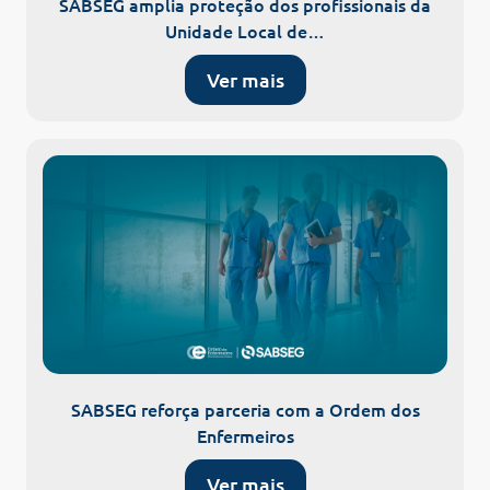
SABSEG amplia proteção dos profissionais da
Unidade Local de…
Ver mais
SABSEG reforça parceria com a Ordem dos
Enfermeiros
Ver mais