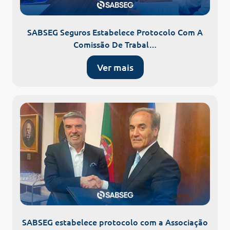
SABSEG Seguros Estabelece Protocolo Com A
Comissão De Trabal…
Ver mais
SABSEG estabelece protocolo com a Associação