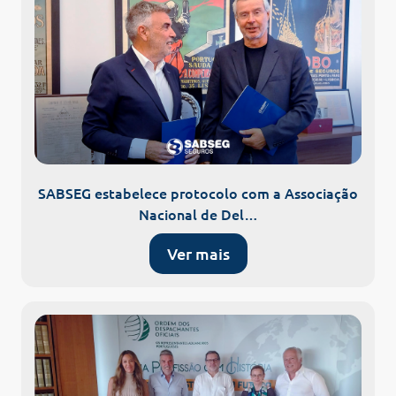
SABSEG estabelece protocolo com a Associação
Nacional de Del…
Ver mais