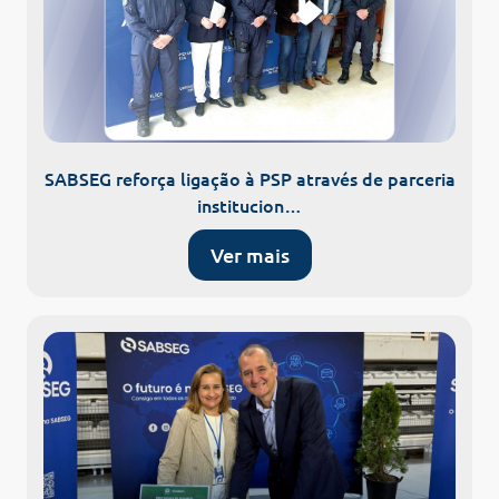
SABSEG reforça ligação à PSP através de parceria
institucion…
Ver mais