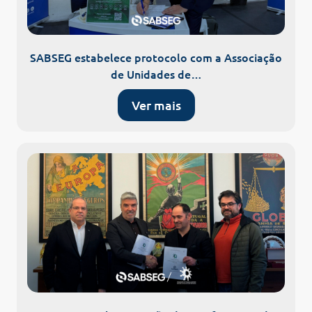
SABSEG estabelece protocolo com a Associação
de Unidades de…
Ver mais