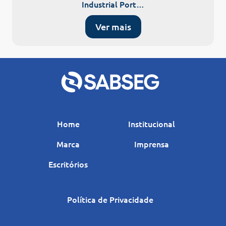
Industrial Port…
Ver mais
Home
Institucional
Marca
Imprensa
Escritórios
Política de Privacidade
|