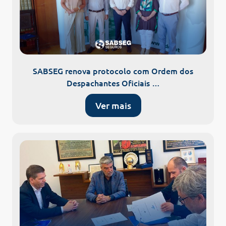
SABSEG renova protocolo com Ordem dos
Despachantes Oficiais …
Ver mais