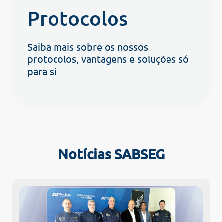
Protocolos
Saiba mais sobre os nossos
protocolos, vantagens e soluções só
para si
Notícias SABSEG