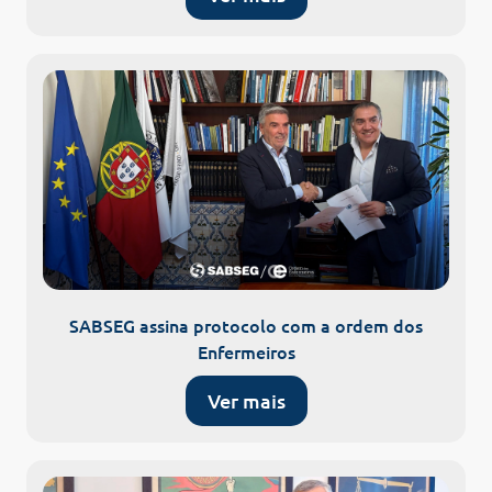
SABSEG assina protocolo com a ordem dos
Enfermeiros
Ver mais