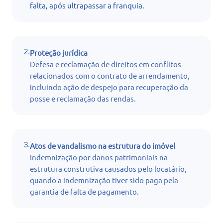
falta, após ultrapassar a franquia.
2.
Proteção jurídica
Defesa e reclamação de direitos em conflitos
relacionados com o contrato de arrendamento,
incluindo ação de despejo para recuperação da
posse e reclamação das rendas.
3.
Atos de vandalismo na estrutura do imóvel
Indemnização por danos patrimoniais na
estrutura construtiva causados pelo locatário,
quando a indemnização tiver sido paga pela
garantia de falta de pagamento.