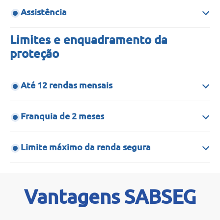
Assistência
Limites e enquadramento da
proteção
Até 12 rendas mensais
Franquia de 2 meses
Limite máximo da renda segura
Vantagens SABSEG