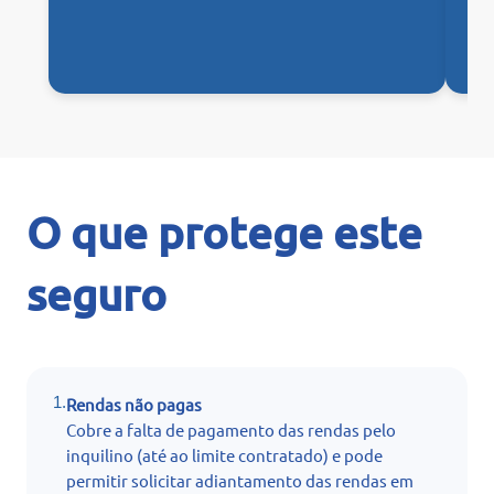
O que protege este
seguro
1.
Rendas não pagas
Cobre a falta de pagamento das rendas pelo
inquilino (até ao limite contratado) e pode
permitir solicitar adiantamento das rendas em