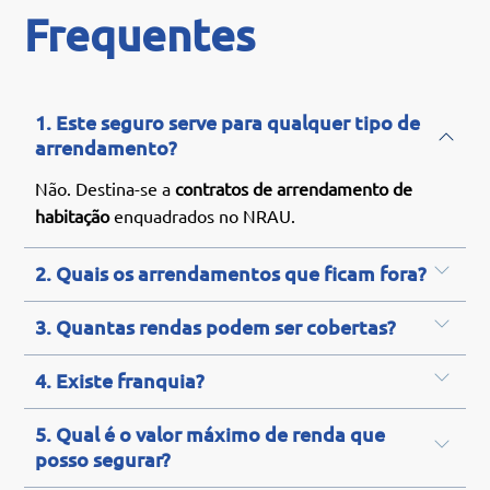
Frequentes
1. Este seguro serve para qualquer tipo de
arrendamento?
Não. Destina-se a
contratos de arrendamento de
habitação
enquadrados no NRAU.
2. Quais os arrendamentos que ficam fora?
3. Quantas rendas podem ser cobertas?
4. Existe franquia?
5. Qual é o valor máximo de renda que
posso segurar?