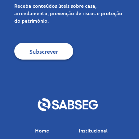
Receba conteúdos úteis sobre casa,
arrendamento, prevenção de riscos e proteção
do património.
Subscrever
Home
Institucional