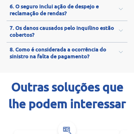
6. O seguro inclui ação de despejo e
reclamação de rendas?
7. Os danos causados pelo inquilino estão
cobertos?
8. Como é considerada a ocorrência do
sinistro na falta de pagamento?
Outras soluções que
lhe podem interessar