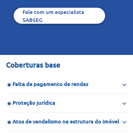
Fale com um especialista
SABSEG
Coberturas base
Falta de pagamento de rendas
Proteção jurídica
Atos de vandalismo na estrutura do imóvel