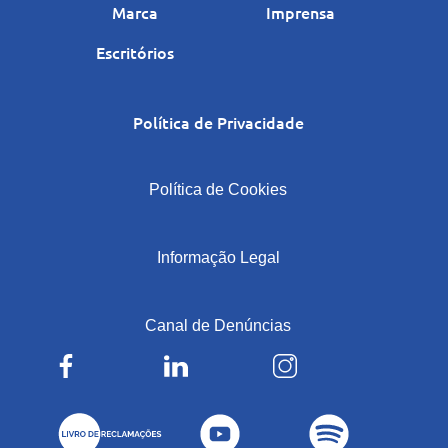
Marca
Imprensa
Escritórios
Política de Privacidade
|
Política de Cookies
|
Informação Legal
|
Canal de Denúncias