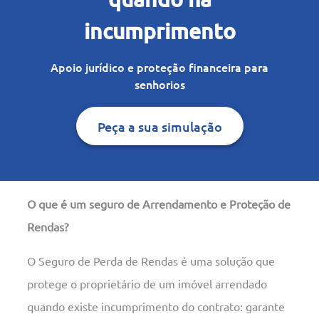
incumprimento
Apoio jurídico e proteção financeira para
senhorios
Peça a sua simulação
O que é um seguro de Arrendamento e Proteção de
Rendas?
O Seguro de Perda de Rendas é uma solução que
protege o proprietário de um imóvel arrendado
quando existe incumprimento do contrato: garante