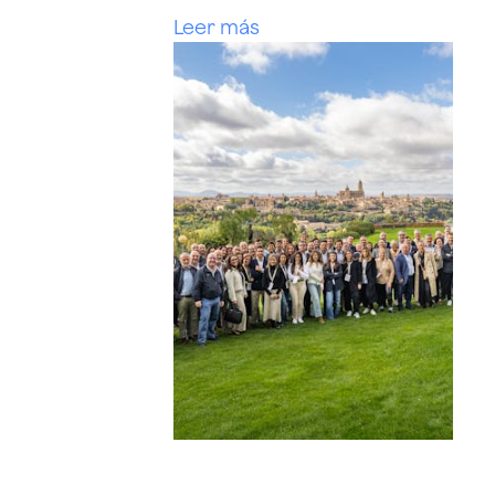
Leer más