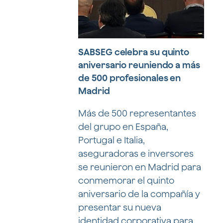
SABSEG celebra su quinto
aniversario reuniendo a más
de 500 profesionales en
Madrid
Más de 500 representantes
del grupo en España,
Portugal e Italia,
aseguradoras e inversores
se reunieron en Madrid para
conmemorar el quinto
aniversario de la compañía y
presentar su nueva
identidad corporativa para