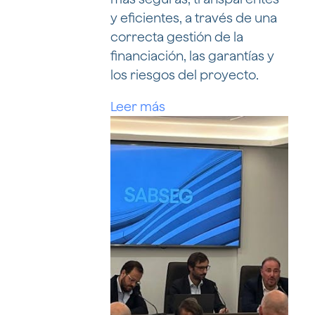
y eficientes, a través de una
correcta gestión de la
financiación, las garantías y
los riesgos del proyecto.
Leer más