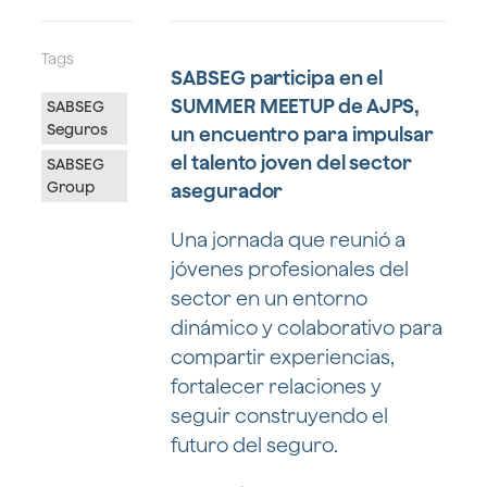
Tags
SABSEG participa en el
SUMMER MEETUP de AJPS,
SABSEG
Seguros
un encuentro para impulsar
el talento joven del sector
SABSEG
Group
asegurador
Una jornada que reunió a
jóvenes profesionales del
sector en un entorno
dinámico y colaborativo para
compartir experiencias,
fortalecer relaciones y
seguir construyendo el
futuro del seguro.