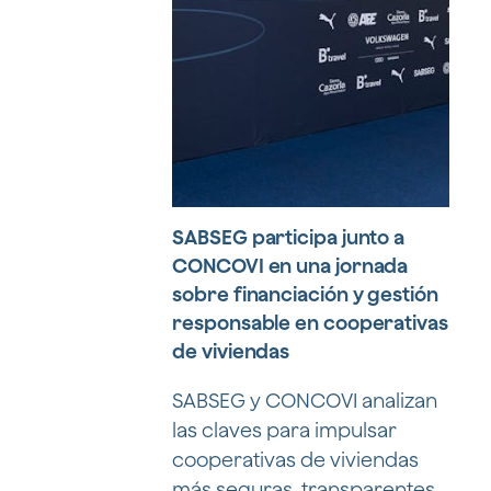
SABSEG participa junto a
CONCOVI en una jornada
sobre financiación y gestión
responsable en cooperativas
de viviendas
SABSEG y CONCOVI analizan
las claves para impulsar
cooperativas de viviendas
más seguras, transparentes