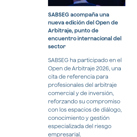
SABSEG acompaña una
nueva edición del Open de
Arbitraje, punto de
encuentro internacional del
sector
SABSEG ha participado en el
Open de Arbitraje 2026, una
cita de referencia para
profesionales del arbitraje
comercial y de inversión,
reforzando su compromiso
con los espacios de diálogo,
conocimiento y gestión
especializada del riesgo
empresarial.