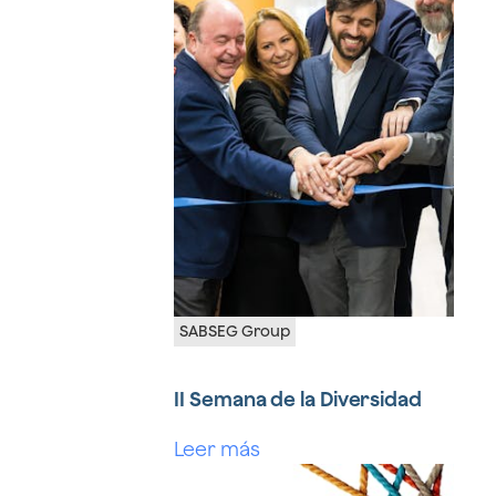
SABSEG Group
II Semana de la Diversidad
Leer más