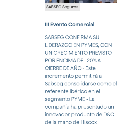
SABSEG Seguros
III Evento Comercial
SABSEG CONFIRMA SU
LIDERAZGO EN PYMES, CON
UN CRECIMIENTO PREVISTO
POR ENCIMA DEL 20% A
CIERRE DE AÑO - Este
incremento permitirá a
Sabseg consolidarse como el
referente ibérico en el
segmento PYME - La
compañía ha presentado un
innovador producto de D&O
de la mano de Hiscox