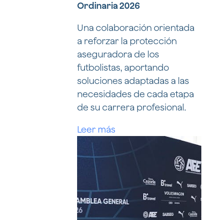
Ordinaria 2026
Una colaboración orientada
a reforzar la protección
aseguradora de los
futbolistas, aportando
soluciones adaptadas a las
necesidades de cada etapa
de su carrera profesional.
Leer más