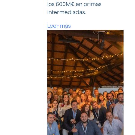
los 600M€ en primas
intermediadas.
Leer más