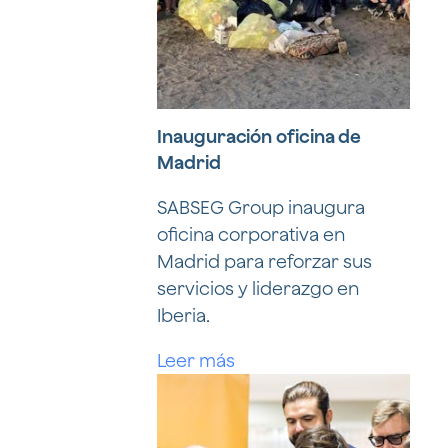
Inauguración oficina de
Madrid
SABSEG Group inaugura
oficina corporativa en
Madrid para reforzar sus
servicios y liderazgo en
Iberia.
Leer más