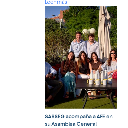
Leer más
SABSEG acompaña a AFE en
su Asamblea General