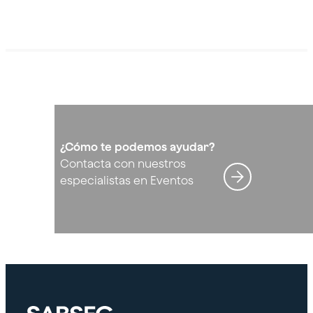
¿Cómo te podemos ayudar?
Contacta con nuestros
especialistas en Eventos