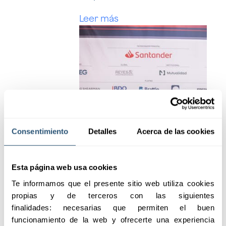
Leer más
Consentimiento
Detalles
Acerca de las cookies
Esta página web usa cookies
Te informamos que el presente sitio web utiliza cookies 
propias y de terceros con las siguientes 
finalidades: necesarias que permiten el buen 
funcionamiento de la web y ofrecerte una experiencia 
Desayuno para la