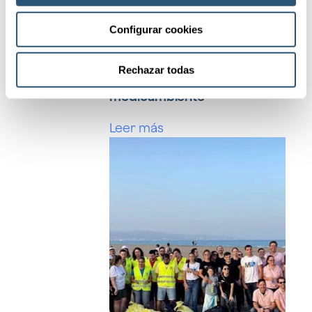
Configurar cookies
Rechazar todas
II Semana del
medioambiente
Leer más