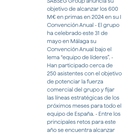
SABSEG Group anuncia su
objetivo de alcanzar los 600
M€ en primas en 2024 en su I
Convención Anual - El grupo
ha celebrado este 31 de
mayo en Málaga su
Convención Anual bajo el
lema “equipo de líderes”. -
Han participado cerca de
250 asistentes con el objetivo
de potenciar la fuerza
comercial del grupo y fijar
las líneas estratégicas de los
próximos meses para todo el
equipo de España. - Entre los
principales retos para este
año se encuentra alcanzar