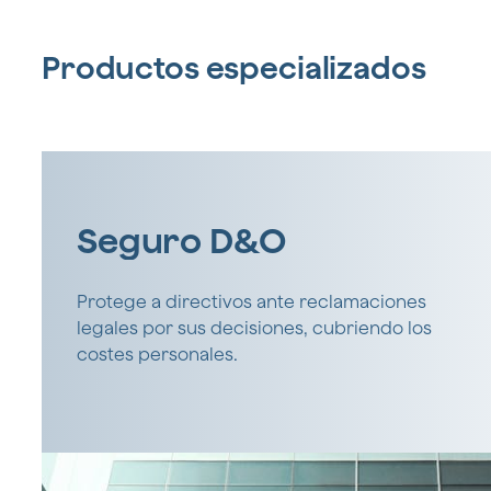
Productos especializados
Seguro D&O
Protege a directivos ante reclamaciones
legales por sus decisiones, cubriendo los
costes personales.