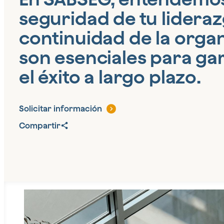
seguridad de tu lideraz
continuidad de la orga
son esenciales para ga
el éxito a largo plazo.
Solicitar información
Compartir