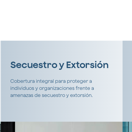
Secuestro y Extorsión
Cobertura integral para proteger a
individuos y organizaciones frente a
amenazas de secuestro y extorsión.