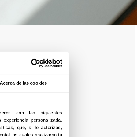
Acerca de las cookies
eros con las siguientes 
experiencia personalizada. 
ticas, que, si lo autorizas, 
ntal las cuales analizarán tu 