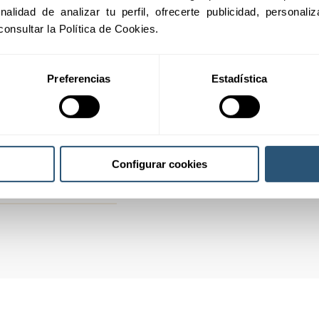
inalidad de analizar tu perfil, ofrecerte publicidad, personal
consultar la Política de Cookies.
Preferencias
Estadística
01
02
Configurar cookies