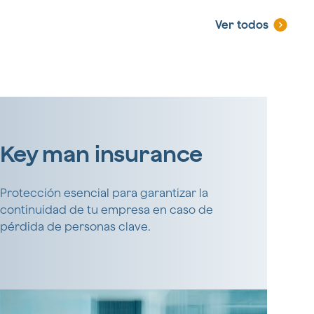
Ver todos
Key man insurance
Protección esencial para garantizar la
continuidad de tu empresa en caso de
pérdida de personas clave.