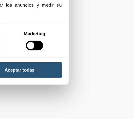
izar los anuncios y medir su 
Marketing
Aceptar todas