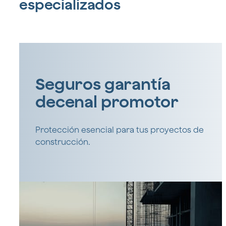
especializados
Seguros garantía
decenal promotor
Protección esencial para tus proyectos de
construcción.