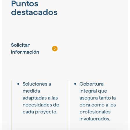
Puntos
destacados
Solicitar
información
Soluciones a
Cobertura
medida
integral que
adaptadas a las
asegura tanto la
necesidades de
obra como a los
cada proyecto.
profesionales
involucrados.