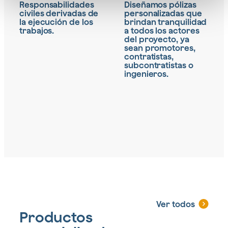
Responsabilidades
Diseñamos pólizas
civiles derivadas de
personalizadas que
la ejecución de los
brindan tranquilidad
trabajos.
a todos los actores
del proyecto, ya
sean promotores,
contratistas,
subcontratistas o
ingenieros.
Ver todos
Productos