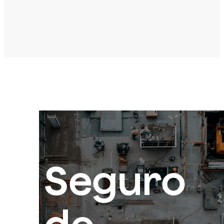
Seguro