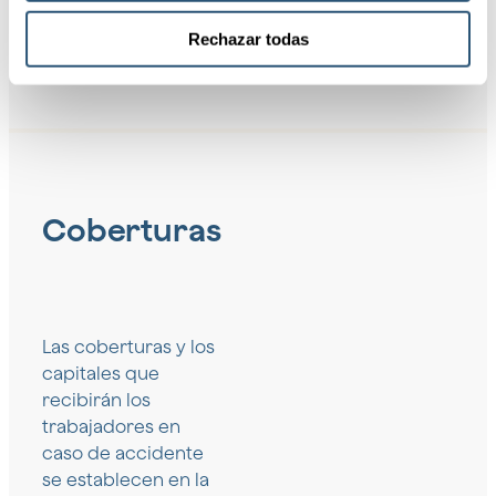
Rechazar todas
Coberturas
Las coberturas y los
capitales que
recibirán los
trabajadores en
caso de accidente
se establecen en la