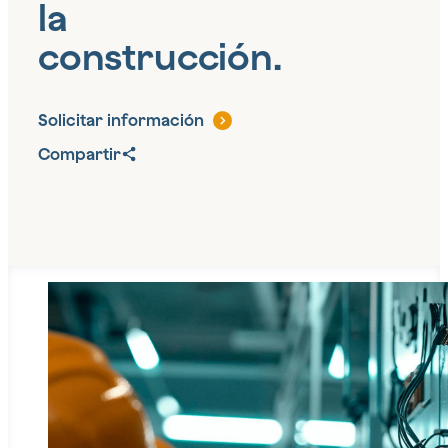
la
construcción.
Solicitar información
Compartir