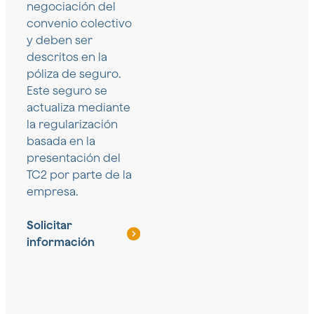
negociación del
convenio colectivo
y deben ser
descritos en la
póliza de seguro.
Este seguro se
actualiza mediante
la regularización
basada en la
presentación del
TC2 por parte de la
empresa.
Solicitar
información