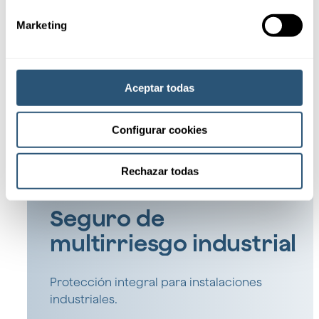
Marketing
Ver todos
Productos
Aceptar todas
especializados
Configurar cookies
Rechazar todas
Seguro de
multirriesgo industrial
Protección integral para instalaciones
industriales.