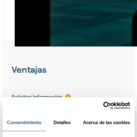
Ventajas
Solicitar información
01
Adaptabilidad
Consentimiento
Detalles
Acerca de las cookies