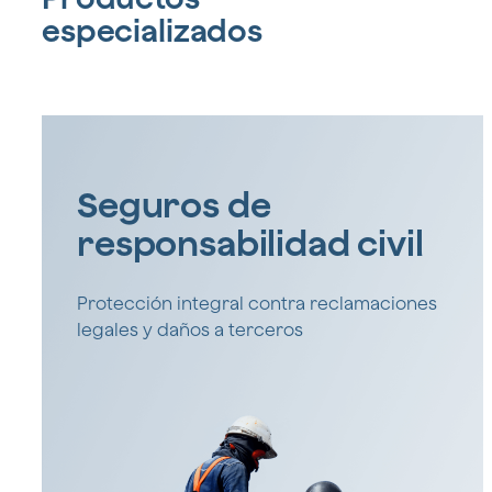
especializados
Seguros de
responsabilidad civil
Protección integral contra reclamaciones
legales y daños a terceros