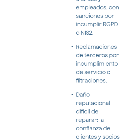
empleados, con
sanciones por
incumplir RGPD
o NIS2.
Reclamaciones
de terceros por
incumplimiento
de servicio o
filtraciones.
Daño
reputacional
difícil de
reparar: la
confianza de
clientes y socios