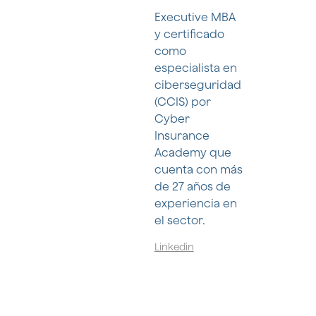
Executive MBA
y certificado
como
especialista en
ciberseguridad
(CCIS) por
Cyber
Insurance
Academy que
cuenta con más
de 27 años de
experiencia en
el sector.
Linkedin