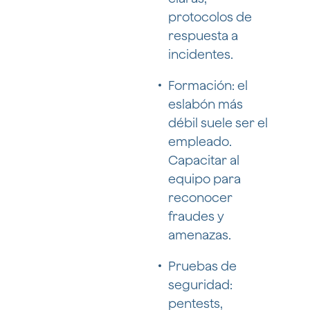
protocolos de
respuesta a
incidentes.
Formación: el
eslabón más
débil suele ser el
empleado.
Capacitar al
equipo para
reconocer
fraudes y
amenazas.
Pruebas de
seguridad:
pentests,