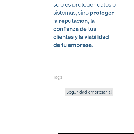
solo es proteger datos o
sistemas, sino
proteger
la reputación, la
confianza de tus
clientes y la viabilidad
de tu empresa.
Tags
Seguridad empresarial