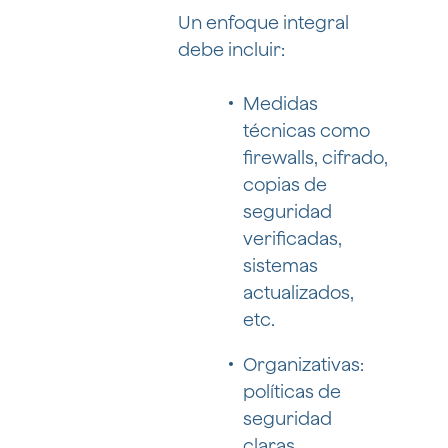
Un enfoque integral
debe incluir:
Medidas
técnicas como
firewalls, cifrado,
copias de
seguridad
verificadas,
sistemas
actualizados,
etc.
Organizativas:
políticas de
seguridad
claras,