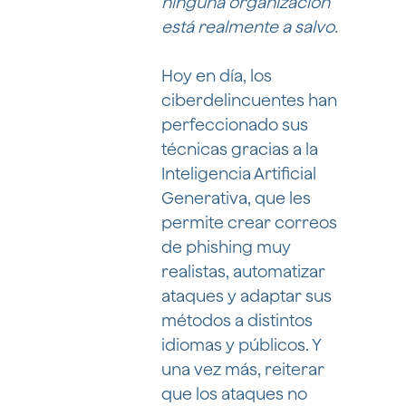
ninguna organización
está realmente a salvo.
Hoy en día, los
ciberdelincuentes han
perfeccionado sus
técnicas gracias a la
Inteligencia Artificial
Generativa, que les
permite crear correos
de phishing muy
realistas, automatizar
ataques y adaptar sus
métodos a distintos
idiomas y públicos. Y
una vez más, reiterar
que los ataques no