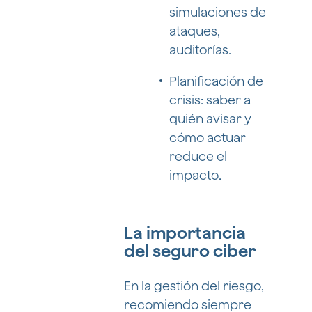
simulaciones de
ataques,
auditorías.
Planificación de
crisis: saber a
quién avisar y
cómo actuar
reduce el
impacto.
La importancia
del seguro ciber
En la gestión del riesgo,
recomiendo siempre