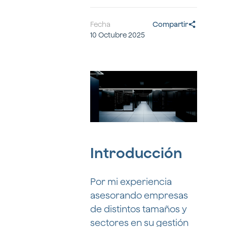
Fecha
Compartir
10 Octubre 2025
Introducción
Por mi experiencia
asesorando empresas
de distintos tamaños y
sectores en su gestión