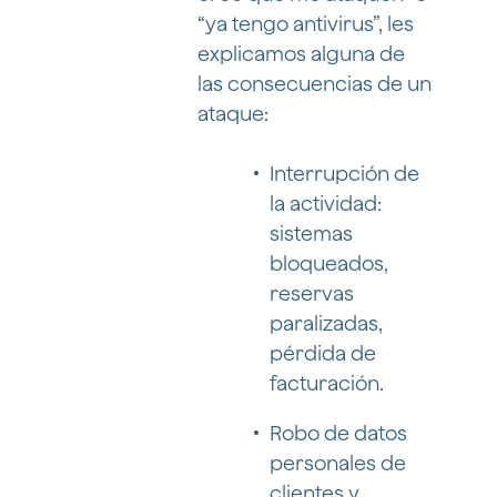
“ya tengo antivirus”, les
explicamos alguna de
las consecuencias de un
ataque:
Interrupción de
la actividad:
sistemas
bloqueados,
reservas
paralizadas,
pérdida de
facturación.
Robo de datos
personales de
clientes y