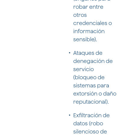
robar entre
otros
credenciales o
información
sensible).
Ataques de
denegación de
servicio
(bloqueo de
sistemas para
extorsión o daño
reputacional).
Exfiltración de
datos (robo
silencioso de