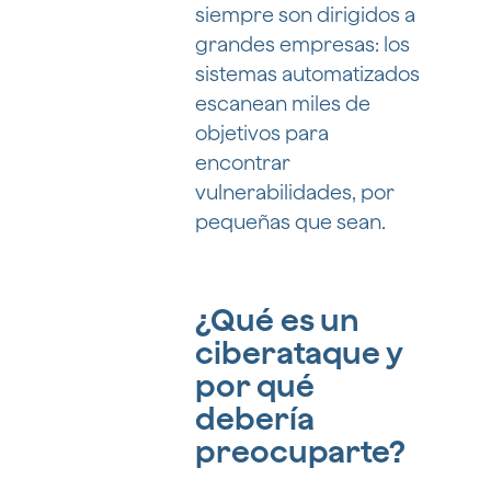
siempre son dirigidos a
grandes empresas: los
sistemas automatizados
escanean miles de
objetivos para
encontrar
vulnerabilidades, por
pequeñas que sean.
¿Qué es un
ciberataque y
por qué
debería
preocuparte?