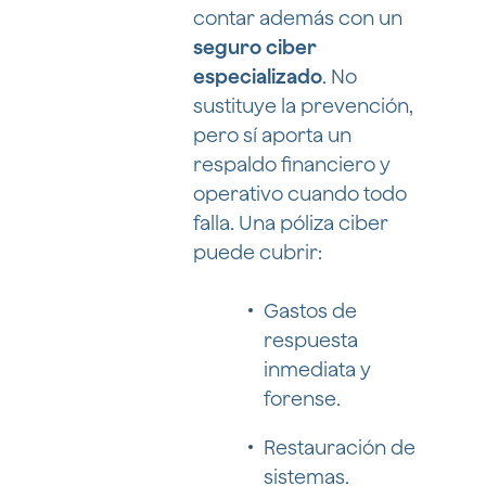
contar además con un
seguro ciber
especializado
. No
sustituye la prevención,
pero sí aporta un
respaldo financiero y
operativo cuando todo
falla. Una póliza ciber
puede cubrir:
Gastos de
respuesta
inmediata y
forense.
Restauración de
sistemas.