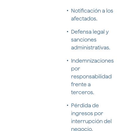
Notificación a los
afectados.
Defensa legal y
sanciones
administrativas.
Indemnizaciones
por
responsabilidad
frente a
terceros.
Pérdida de
ingresos por
interrupción del
negocio.