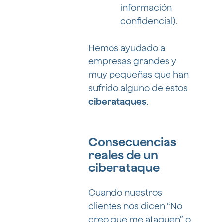
información
confidencial).
Hemos ayudado a
empresas grandes y
muy pequeñas que han
sufrido alguno de estos
ciberataques
.
Consecuencias
reales de un
ciberataque
Cuando nuestros
clientes nos dicen “No
creo que me ataquen” o