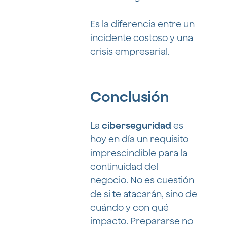
Es la diferencia entre un
incidente costoso y una
crisis empresarial.
Conclusión
La
ciberseguridad
es
hoy en día un requisito
imprescindible para la
continuidad del
negocio. No es cuestión
de si te atacarán, sino de
cuándo y con qué
impacto. Prepararse no