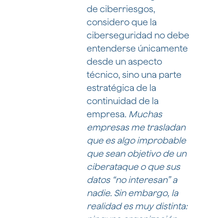
de ciberriesgos,
considero que la
ciberseguridad no debe
entenderse únicamente
desde un aspecto
técnico, sino una parte
estratégica de la
continuidad de la
empresa.
Muchas
empresas me trasladan
que es algo improbable
que sean objetivo de un
ciberataque o que sus
datos “no interesan” a
nadie. Sin embargo, la
realidad es muy distinta: