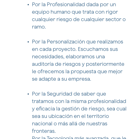
Por la Profesionalidad dada por un
equipo humano que trata con rigor
cualquier riesgo de cualquier sector o
ramo.
Por la Personalización que realizamos
en cada proyecto. Escuchamos sus
necesidades, elaboramos una
auditoría de riesgos y posteriormente
le ofrecemos la propuesta que mejor
se adapte a su empresa.
Por la Seguridad de saber que
tratamos con la misma profesionalidad
y eficacia la gestión de riesgo, sea cual
sea su ubicación en el territorio
nacional o más allá de nuestras
fronteras.
Por la Tecnología más avanzada, que le