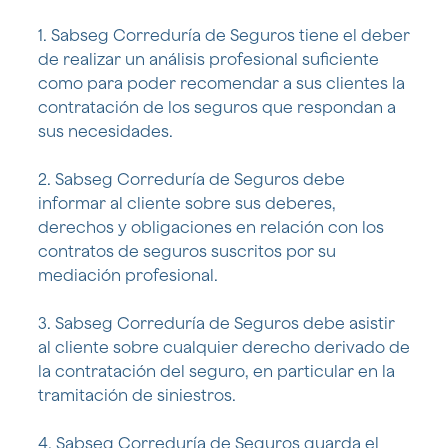
1. Sabseg Correduría de Seguros tiene el deber
de realizar un análisis profesional suficiente
como para poder recomendar a sus clientes la
contratación de los seguros que respondan a
sus necesidades.
2. Sabseg Correduría de Seguros debe
informar al cliente sobre sus deberes,
derechos y obligaciones en relación con los
contratos de seguros suscritos por su
mediación profesional.
3. Sabseg Correduría de Seguros debe asistir
al cliente sobre cualquier derecho derivado de
la contratación del seguro, en particular en la
tramitación de siniestros.
4. Sabseg Correduría de Seguros guarda el