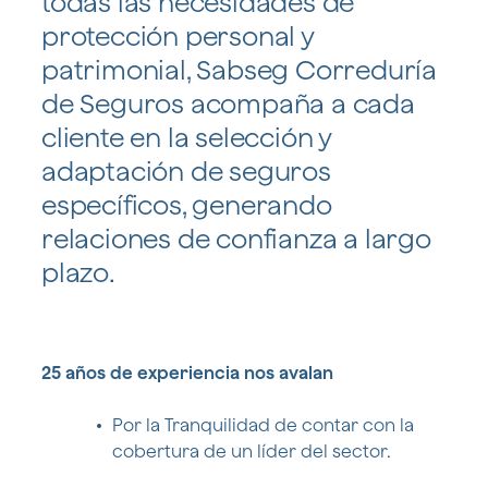
todas las necesidades de
protección personal y
patrimonial, Sabseg Correduría
de Seguros acompaña a cada
cliente en la selección y
adaptación de seguros
específicos, generando
relaciones de confianza a largo
plazo.
25 años de experiencia nos avalan
Por la Tranquilidad de contar con la
cobertura de un líder del sector.