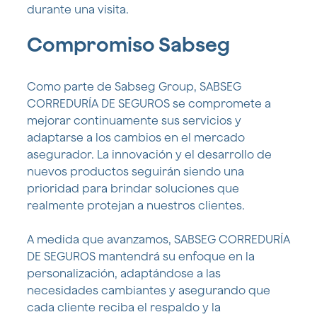
durante una visita.
Compromiso Sabseg
Como parte de Sabseg Group, SABSEG
CORREDURÍA DE SEGUROS se compromete a
mejorar continuamente sus servicios y
adaptarse a los cambios en el mercado
asegurador. La innovación y el desarrollo de
nuevos productos seguirán siendo una
prioridad para brindar soluciones que
realmente protejan a nuestros clientes.
A medida que avanzamos, SABSEG CORREDURÍA
DE SEGUROS mantendrá su enfoque en la
personalización, adaptándose a las
necesidades cambiantes y asegurando que
cada cliente reciba el respaldo y la