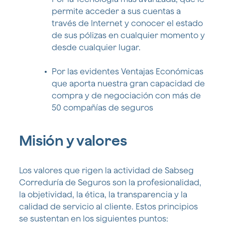
permite acceder a sus cuentas a
través de Internet y conocer el estado
de sus pólizas en cualquier momento y
desde cualquier lugar.
Por las evidentes Ventajas Económicas
que aporta nuestra gran capacidad de
compra y de negociación con más de
50 compañías de seguros
Misión y valores
Los valores que rigen la actividad de Sabseg
Correduría de Seguros son la profesionalidad,
la objetividad, la ética, la transparencia y la
calidad de servicio al cliente. Estos principios
se sustentan en los siguientes puntos: