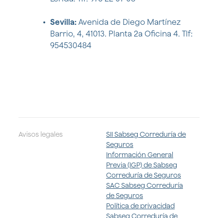
Sevilla:
Avenida de Diego Martínez
Barrio, 4, 41013. Planta 2a Oficina 4. Tlf:
954530484
Avisos legales
SII Sabseg Correduría de
Seguros
Información General
Previa (IGP) de Sabseg
Correduría de Seguros
SAC Sabseg Correduría
de Seguros
Política de privacidad
Sabseg Correduría de