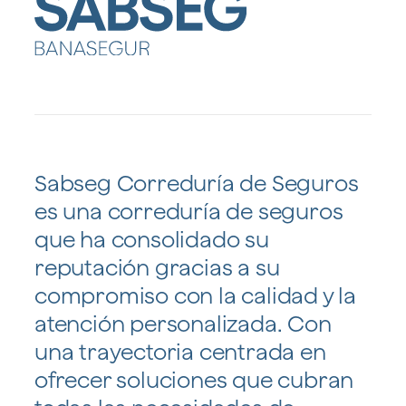
Sabseg Correduría de Seguros
es una correduría de seguros
que ha consolidado su
reputación gracias a su
compromiso con la calidad y la
atención personalizada. Con
una trayectoria centrada en
ofrecer soluciones que cubran