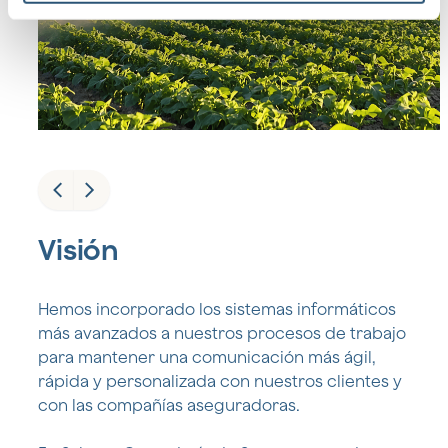
Visión
Hemos incorporado los sistemas informáticos
más avanzados a nuestros procesos de trabajo
para mantener una comunicación más ágil,
rápida y personalizada con nuestros clientes y
con las compañías aseguradoras.