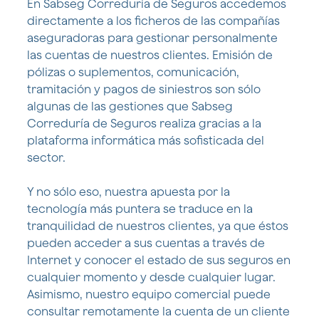
En Sabseg Correduría de Seguros accedemos
directamente a los ficheros de las compañías
aseguradoras para gestionar personalmente
las cuentas de nuestros clientes. Emisión de
pólizas o suplementos, comunicación,
tramitación y pagos de siniestros son sólo
algunas de las gestiones que Sabseg
Correduría de Seguros realiza gracias a la
plataforma informática más sofisticada del
sector.
Y no sólo eso, nuestra apuesta por la
tecnología más puntera se traduce en la
tranquilidad de nuestros clientes, ya que éstos
pueden acceder a sus cuentas a través de
Internet y conocer el estado de sus seguros en
cualquier momento y desde cualquier lugar.
Asimismo, nuestro equipo comercial puede
consultar remotamente la cuenta de un cliente