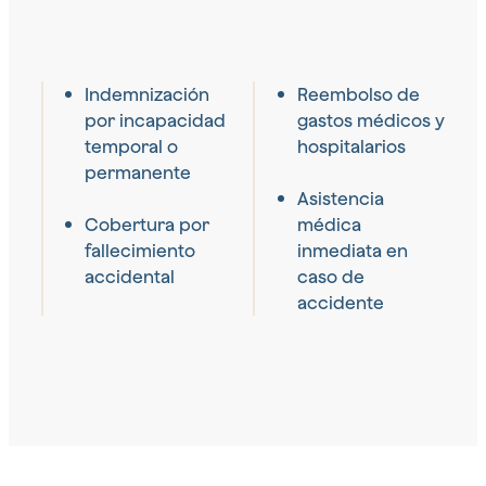
Indemnización
Reembolso de
por incapacidad
gastos médicos y
temporal o
hospitalarios
permanente
Asistencia
Cobertura por
médica
fallecimiento
inmediata en
accidental
caso de
accidente