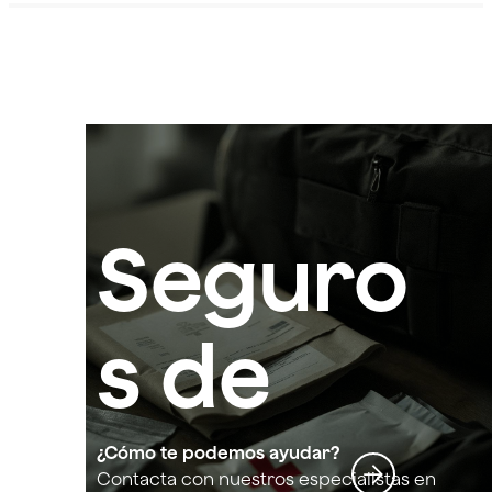
Seguro
s de
acciden
¿Cómo te podemos ayudar?
Contacta con nuestros especialistas en