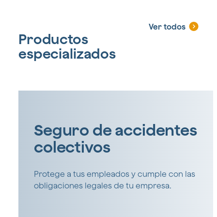
Ver todos
Productos
especializados
Seguro de accidentes
colectivos
Protege a tus empleados y cumple con las
obligaciones legales de tu empresa.