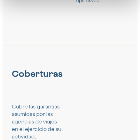
operativos.
Coberturas
Cubre las garantías
asumidas por las
agencias de viajes
en el ejercicio de su
actividad,