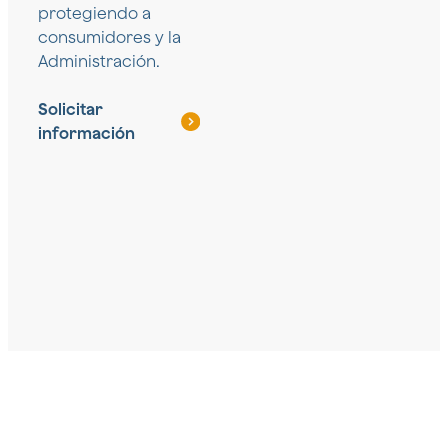
protegiendo a
consumidores y la
Administración.
Solicitar
información