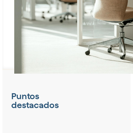
Puntos
destacados