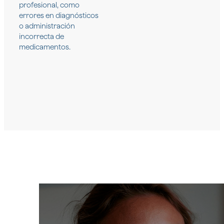
profesional, como
errores en diagnósticos
o administración
incorrecta de
medicamentos.