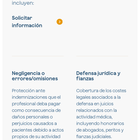
incluyen:
Solicitar
información
Negligencia o
Defensa jurídica y
errores/omisiones
fianzas
Protección ante
Cobertura de los costes
indemnizaciones que el
legales asociados a la
profesional deba pagar
defensa en juicios
como consecuencia de
relacionados con la
daños personales o
actividad médica,
perjuicios causados a
incluyendo honorarios
pacientes debido a actos
de abogados, peritos y
propios de su actividad
fianzas judiciales.