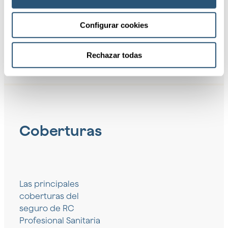
Pólizas
grupales
Configurar cookies
Rechazar todas
Coberturas
Las principales
coberturas del
seguro de RC
Profesional Sanitaria