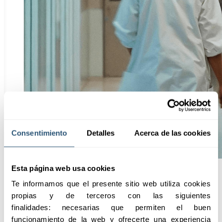
Consentimiento
Detalles
Acerca de las cookies
Esta página web usa cookies
Te informamos que el presente sitio web utiliza cookies 
Puntos
propias y de terceros con las siguientes 
destacados
finalidades: necesarias que permiten el buen 
funcionamiento de la web y ofrecerte una experiencia 