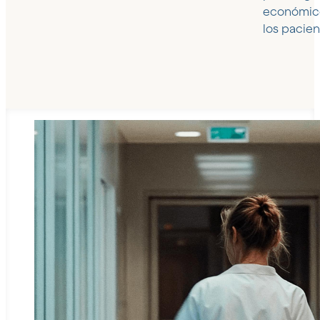
económic
los pacien