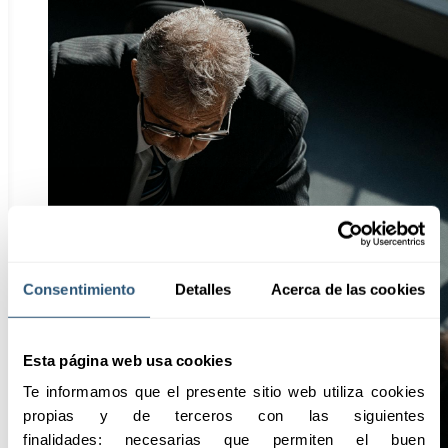
Consentimiento
Detalles
Acerca de las cookies
Esta página web usa cookies
Te informamos que el presente sitio web utiliza cookies 
propias y de terceros con las siguientes 
finalidades: necesarias que permiten el buen 