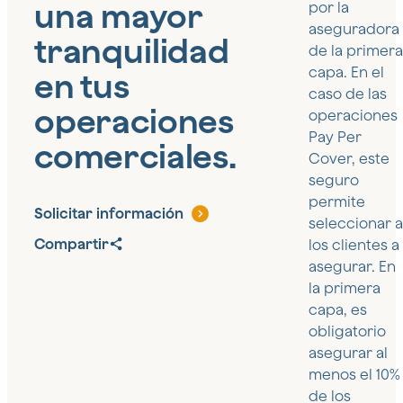
una mayor
por la
aseguradora
tranquilidad
de la primera
capa. En el
en tus
caso de las
operaciones
operaciones
Pay Per
comerciales.
Cover, este
seguro
permite
Solicitar información
seleccionar a
Compartir
los clientes a
asegurar. En
la primera
capa, es
obligatorio
asegurar al
menos el 10%
de los