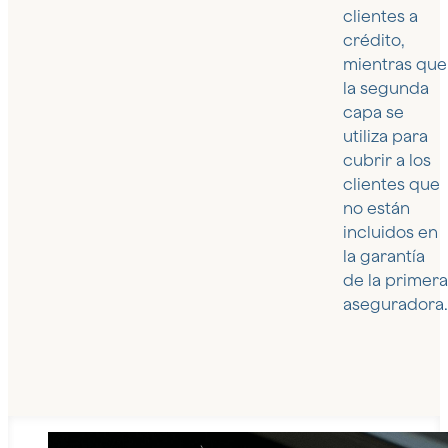
clientes a
crédito,
mientras que
la segunda
capa se
utiliza para
cubrir a los
clientes que
no están
incluidos en
la garantía
de la primera
aseguradora.