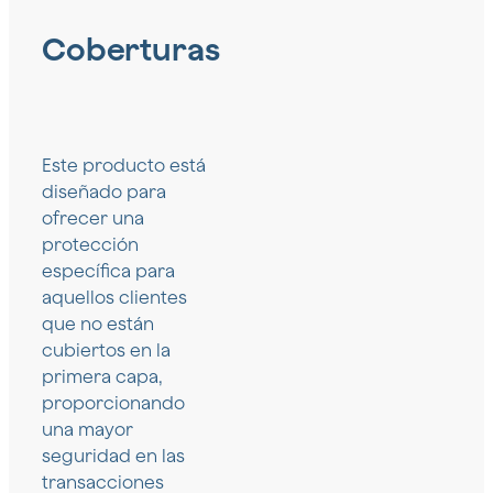
Coberturas
Este producto está
diseñado para
ofrecer una
protección
específica para
aquellos clientes
que no están
cubiertos en la
primera capa,
proporcionando
una mayor
seguridad en las
transacciones