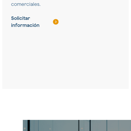
comerciales.
Solicitar
información