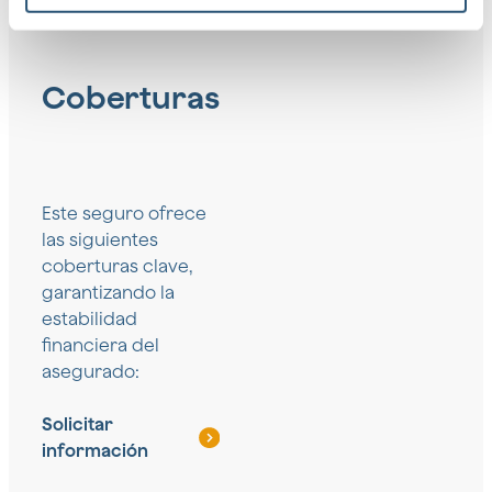
Coberturas
Este seguro ofrece
las siguientes
coberturas clave,
garantizando la
estabilidad
financiera del
asegurado:
Solicitar
información