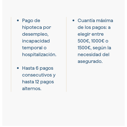
Pago de
Cuantía máxima
hipoteca por
de los pagos: a
desempleo,
elegir entre
incapacidad
500€, 1000€ o
temporal o
1500€, según la
hospitalización.
necesidad del
asegurado.
Hasta 6 pagos
consecutivos y
hasta 12 pagos
alternos.