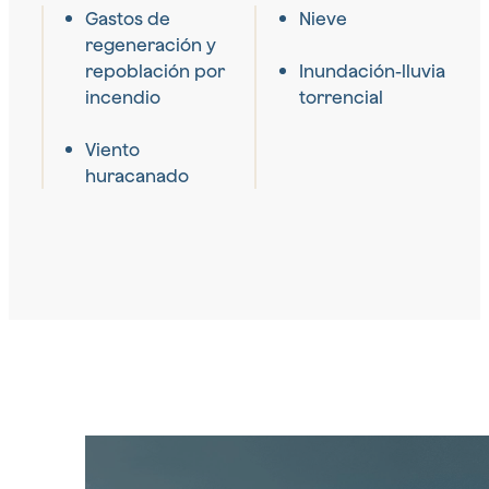
Gastos de
Nieve
regeneración y
repoblación por
Inundación-lluvia
incendio
torrencial
Viento
huracanado