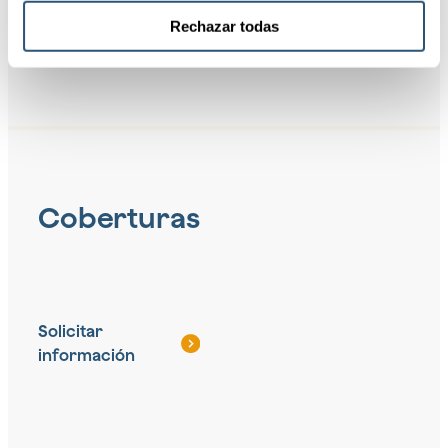
Rechazar todas
Coberturas
Solicitar
información